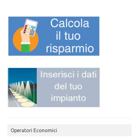
Operatori Economici