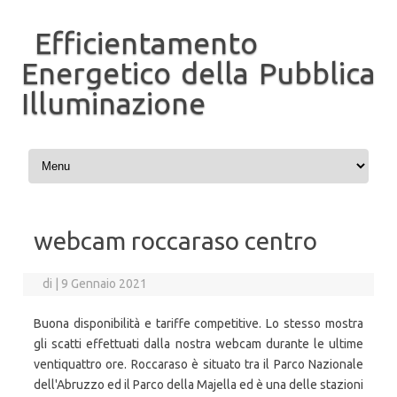
Efficientamento
Energetico della Pubblica
Illuminazione
Vai al contenuto
webcam roccaraso centro
di
|
9 Gennaio 2021
Buona disponibilità e tariffe competitive. Lo stesso mostra
gli scatti effettuati dalla nostra webcam durante le ultime
ventiquattro ore. Roccaraso è situato tra il Parco Nazionale
dell'Abruzzo ed il Parco della Majella ed è una delle stazioni