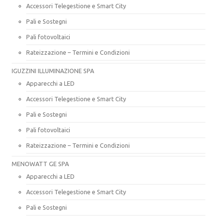
Accessori Telegestione e Smart City
Pali e Sostegni
Pali fotovoltaici
Rateizzazione – Termini e Condizioni
IGUZZINI ILLUMINAZIONE SPA
Apparecchi a LED
Accessori Telegestione e Smart City
Pali e Sostegni
Pali fotovoltaici
Rateizzazione – Termini e Condizioni
MENOWATT GE SPA
Apparecchi a LED
Accessori Telegestione e Smart City
Pali e Sostegni