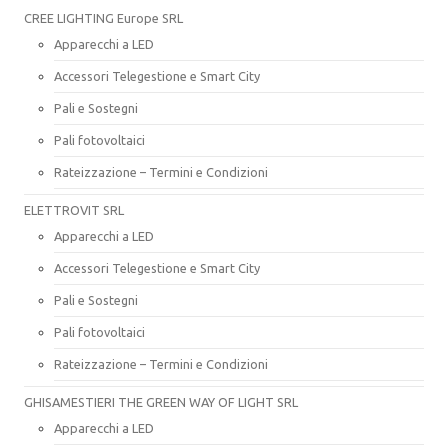
CREE LIGHTING Europe SRL
Apparecchi a LED
Accessori Telegestione e Smart City
Pali e Sostegni
Pali fotovoltaici
Rateizzazione – Termini e Condizioni
ELETTROVIT SRL
Apparecchi a LED
Accessori Telegestione e Smart City
Pali e Sostegni
Pali fotovoltaici
Rateizzazione – Termini e Condizioni
GHISAMESTIERI THE GREEN WAY OF LIGHT SRL
Apparecchi a LED