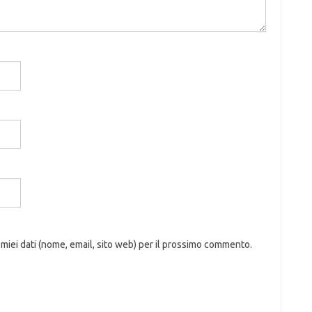
 miei dati (nome, email, sito web) per il prossimo commento.