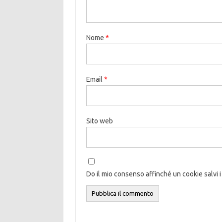
Nome
*
Email
*
Sito web
Do il mio consenso affinché un cookie salvi i