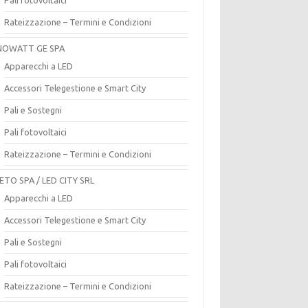
Rateizzazione – Termini e Condizioni
OWATT GE SPA
Apparecchi a LED
Accessori Telegestione e Smart City
Pali e Sostegni
Pali fotovoltaici
Rateizzazione – Termini e Condizioni
ETO SPA / LED CITY SRL
Apparecchi a LED
Accessori Telegestione e Smart City
Pali e Sostegni
Pali fotovoltaici
Rateizzazione – Termini e Condizioni