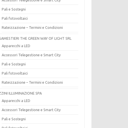
Pali e Sostegni
Pali fotovoltaici
Rateizzazione – Termini e Condizioni
SAMESTIERI THE GREEN WAY OF LIGHT SRL
Apparecchi a LED
Accessori Telegestione e Smart City
Pali e Sostegni
Pali fotovoltaici
Rateizzazione – Termini e Condizioni
ZZINI ILLUMINAZIONE SPA
Apparecchi a LED
Accessori Telegestione e Smart City
Pali e Sostegni
Pali fotovoltaici