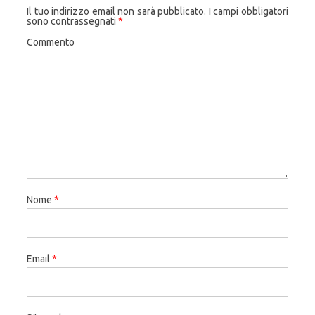
Il tuo indirizzo email non sarà pubblicato.
I campi obbligatori
sono contrassegnati
*
Commento
Nome
*
Email
*