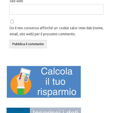
Sito web
Do il mio consenso affinché un cookie salvi i miei dati (nome,
email, sito web) per il prossimo commento.