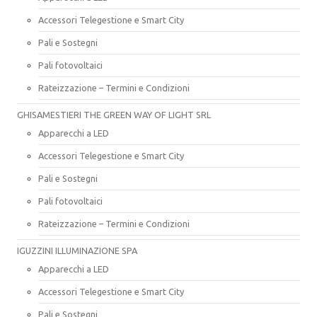
Accessori Telegestione e Smart City
Pali e Sostegni
Pali fotovoltaici
Rateizzazione – Termini e Condizioni
GHISAMESTIERI THE GREEN WAY OF LIGHT SRL
Apparecchi a LED
Accessori Telegestione e Smart City
Pali e Sostegni
Pali fotovoltaici
Rateizzazione – Termini e Condizioni
IGUZZINI ILLUMINAZIONE SPA
Apparecchi a LED
Accessori Telegestione e Smart City
Pali e Sostegni