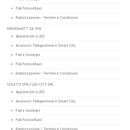
Pali fotovoltaici
Rateizzazione – Termini e Condizioni
MENOWATT GE SPA
Apparecchi a LED
Accessori Telegestione e Smart City
Pali e Sostegni
Pali fotovoltaici
Rateizzazione – Termini e Condizioni
SOLETO SPA / LED CITY SRL
Apparecchi a LED
Accessori Telegestione e Smart City
Pali e Sostegni
Pali fotovoltaici
Rateizzazione – Termini e Condizioni