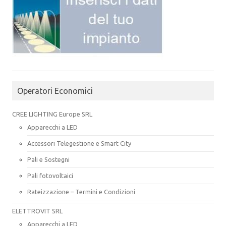
Operatori Economici
CREE LIGHTING Europe SRL
Apparecchi a LED
Accessori Telegestione e Smart City
Pali e Sostegni
Pali fotovoltaici
Rateizzazione – Termini e Condizioni
ELETTROVIT SRL
Apparecchi a LED