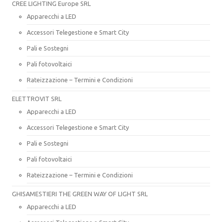
CREE LIGHTING Europe SRL
Apparecchi a LED
Accessori Telegestione e Smart City
Pali e Sostegni
Pali fotovoltaici
Rateizzazione – Termini e Condizioni
ELETTROVIT SRL
Apparecchi a LED
Accessori Telegestione e Smart City
Pali e Sostegni
Pali fotovoltaici
Rateizzazione – Termini e Condizioni
GHISAMESTIERI THE GREEN WAY OF LIGHT SRL
Apparecchi a LED