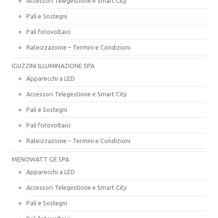
Accessori Telegestione e Smart City
Pali e Sostegni
Pali fotovoltaici
Rateizzazione – Termini e Condizioni
IGUZZINI ILLUMINAZIONE SPA
Apparecchi a LED
Accessori Telegestione e Smart City
Pali e Sostegni
Pali fotovoltaici
Rateizzazione – Termini e Condizioni
MENOWATT GE SPA
Apparecchi a LED
Accessori Telegestione e Smart City
Pali e Sostegni