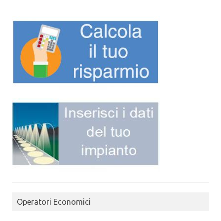
Operatori Economici