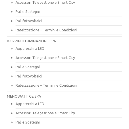
Accessori Telegestione e Smart City
Pali e Sostegni
Pali fotovoltaici
Rateizzazione – Termini e Condizioni
IGUZZINI ILLUMINAZIONE SPA
Apparecchi a LED
Accessori Telegestione e Smart City
Pali e Sostegni
Pali fotovoltaici
Rateizzazione – Termini e Condizioni
MENOWATT GE SPA
Apparecchi a LED
Accessori Telegestione e Smart City
Pali e Sostegni