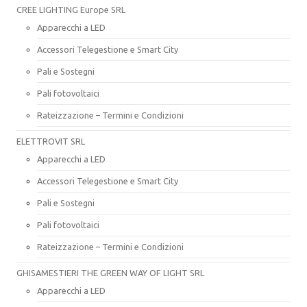
CREE LIGHTING Europe SRL
Apparecchi a LED
Accessori Telegestione e Smart City
Pali e Sostegni
Pali fotovoltaici
Rateizzazione – Termini e Condizioni
ELETTROVIT SRL
Apparecchi a LED
Accessori Telegestione e Smart City
Pali e Sostegni
Pali fotovoltaici
Rateizzazione – Termini e Condizioni
GHISAMESTIERI THE GREEN WAY OF LIGHT SRL
Apparecchi a LED