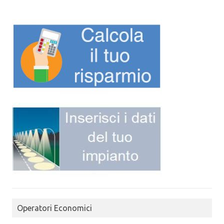
Operatori Economici