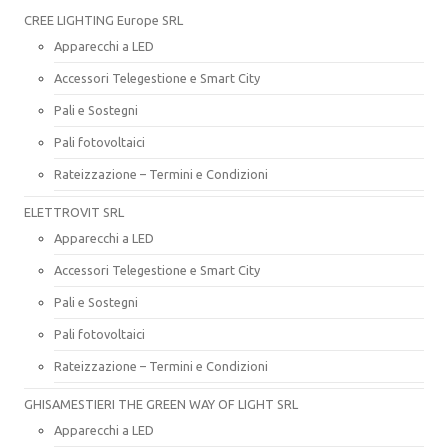
CREE LIGHTING Europe SRL
Apparecchi a LED
Accessori Telegestione e Smart City
Pali e Sostegni
Pali fotovoltaici
Rateizzazione – Termini e Condizioni
ELETTROVIT SRL
Apparecchi a LED
Accessori Telegestione e Smart City
Pali e Sostegni
Pali fotovoltaici
Rateizzazione – Termini e Condizioni
GHISAMESTIERI THE GREEN WAY OF LIGHT SRL
Apparecchi a LED