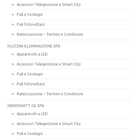
Accessori Telegestione e Smart City
Pali e Sostegni
Pali fotovoltaici
Rateizzazione – Termini e Condizioni
IGUZZINI ILLUMINAZIONE SPA
Apparecchi a LED
Accessori Telegestione e Smart City
Pali e Sostegni
Pali fotovoltaici
Rateizzazione – Termini e Condizioni
MENOWATT GE SPA
Apparecchi a LED
Accessori Telegestione e Smart City
Pali e Sostegni