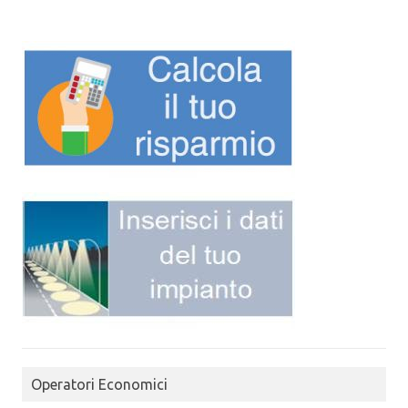
Operatori Economici