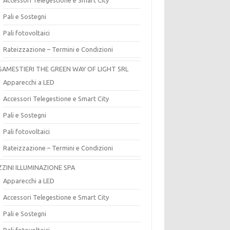
Pali e Sostegni
Pali fotovoltaici
Rateizzazione – Termini e Condizioni
SAMESTIERI THE GREEN WAY OF LIGHT SRL
Apparecchi a LED
Accessori Telegestione e Smart City
Pali e Sostegni
Pali fotovoltaici
Rateizzazione – Termini e Condizioni
ZZINI ILLUMINAZIONE SPA
Apparecchi a LED
Accessori Telegestione e Smart City
Pali e Sostegni
Pali fotovoltaici