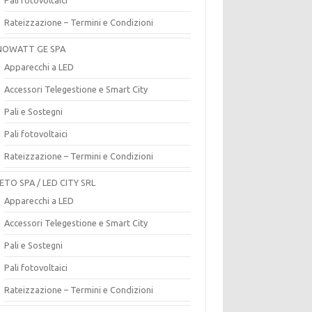
Rateizzazione – Termini e Condizioni
OWATT GE SPA
Apparecchi a LED
Accessori Telegestione e Smart City
Pali e Sostegni
Pali fotovoltaici
Rateizzazione – Termini e Condizioni
ETO SPA / LED CITY SRL
Apparecchi a LED
Accessori Telegestione e Smart City
Pali e Sostegni
Pali fotovoltaici
Rateizzazione – Termini e Condizioni