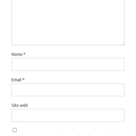
Nome
*
Email
*
Sito web