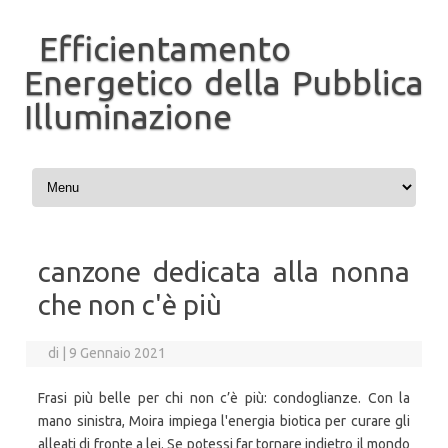
Efficientamento
Energetico della Pubblica
Illuminazione
Vai al contenuto
canzone dedicata alla nonna
che non c'è più
di
|
9 Gennaio 2021
Frasi più belle per chi non c’è più: condoglianze. Con la
mano sinistra, Moira impiega l'energia biotica per curare gli
alleati di fronte a lei. Se potessi far tornare indietro il mondo