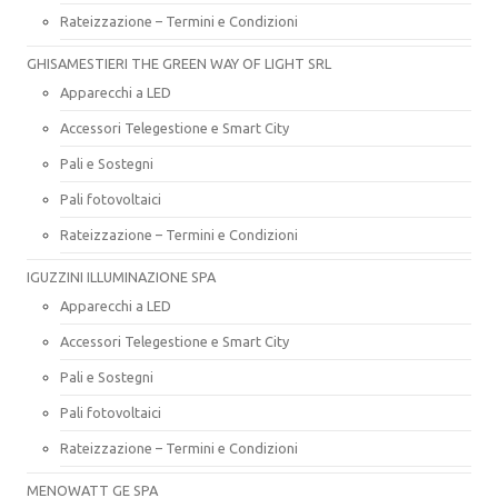
Rateizzazione – Termini e Condizioni
GHISAMESTIERI THE GREEN WAY OF LIGHT SRL
Apparecchi a LED
Accessori Telegestione e Smart City
Pali e Sostegni
Pali fotovoltaici
Rateizzazione – Termini e Condizioni
IGUZZINI ILLUMINAZIONE SPA
Apparecchi a LED
Accessori Telegestione e Smart City
Pali e Sostegni
Pali fotovoltaici
Rateizzazione – Termini e Condizioni
MENOWATT GE SPA