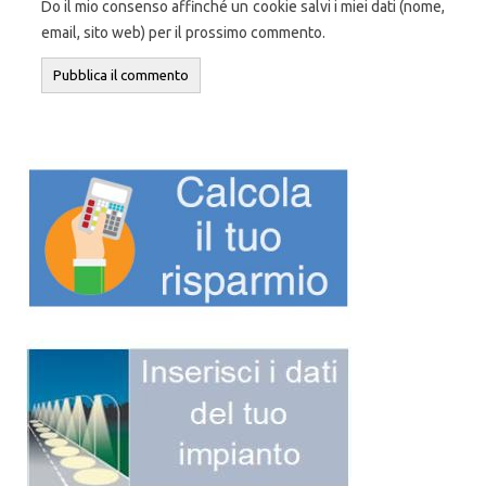
Do il mio consenso affinché un cookie salvi i miei dati (nome,
email, sito web) per il prossimo commento.