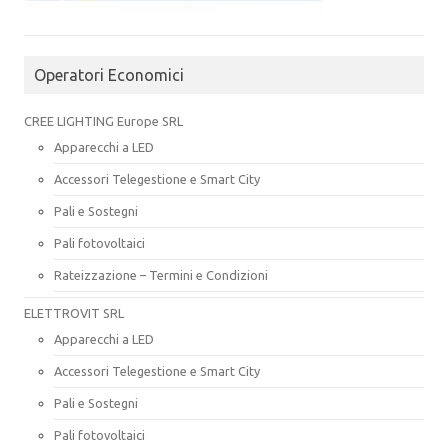
Operatori Economici
CREE LIGHTING Europe SRL
Apparecchi a LED
Accessori Telegestione e Smart City
Pali e Sostegni
Pali fotovoltaici
Rateizzazione – Termini e Condizioni
ELETTROVIT SRL
Apparecchi a LED
Accessori Telegestione e Smart City
Pali e Sostegni
Pali fotovoltaici