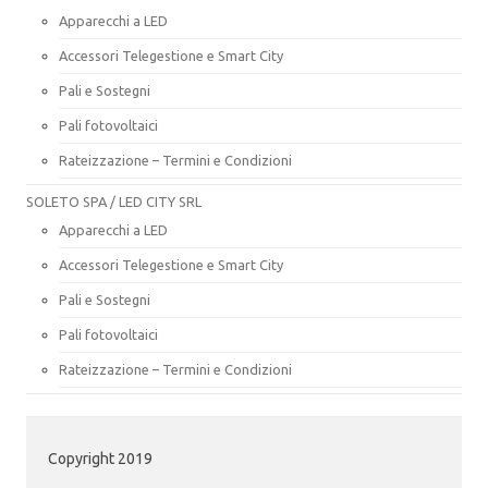
Apparecchi a LED
Accessori Telegestione e Smart City
Pali e Sostegni
Pali fotovoltaici
Rateizzazione – Termini e Condizioni
SOLETO SPA / LED CITY SRL
Apparecchi a LED
Accessori Telegestione e Smart City
Pali e Sostegni
Pali fotovoltaici
Rateizzazione – Termini e Condizioni
Copyright 2019