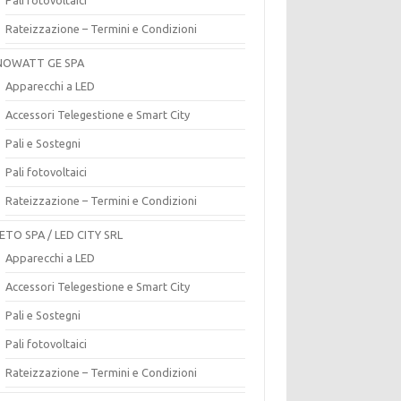
Rateizzazione – Termini e Condizioni
OWATT GE SPA
Apparecchi a LED
Accessori Telegestione e Smart City
Pali e Sostegni
Pali fotovoltaici
Rateizzazione – Termini e Condizioni
ETO SPA / LED CITY SRL
Apparecchi a LED
Accessori Telegestione e Smart City
Pali e Sostegni
Pali fotovoltaici
Rateizzazione – Termini e Condizioni