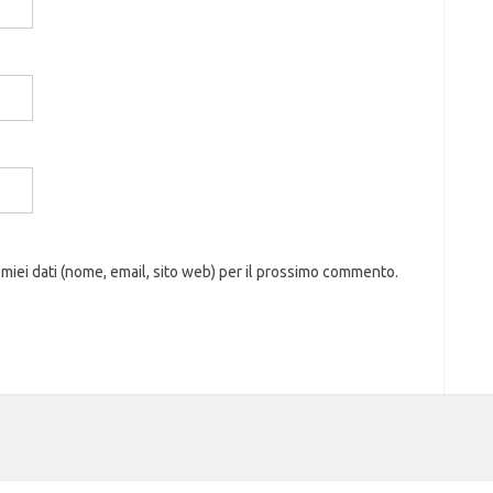
 miei dati (nome, email, sito web) per il prossimo commento.