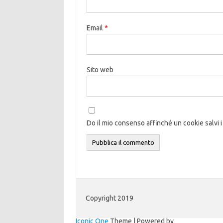
Email
*
Sito web
Do il mio consenso affinché un cookie salvi i
Copyright 2019
Iconic One
Theme | Powered by