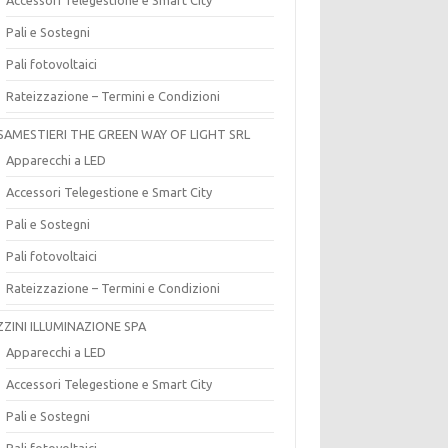
Pali e Sostegni
Pali fotovoltaici
Rateizzazione – Termini e Condizioni
SAMESTIERI THE GREEN WAY OF LIGHT SRL
Apparecchi a LED
Accessori Telegestione e Smart City
Pali e Sostegni
Pali fotovoltaici
Rateizzazione – Termini e Condizioni
ZZINI ILLUMINAZIONE SPA
Apparecchi a LED
Accessori Telegestione e Smart City
Pali e Sostegni
Pali fotovoltaici