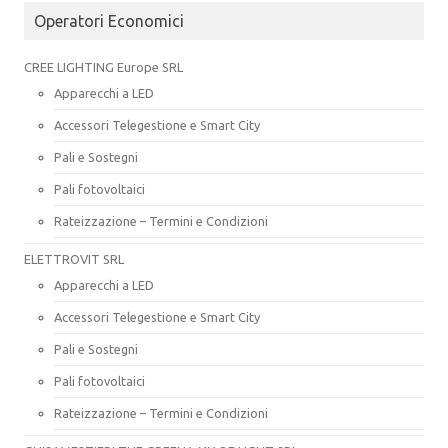
Operatori Economici
CREE LIGHTING Europe SRL
Apparecchi a LED
Accessori Telegestione e Smart City
Pali e Sostegni
Pali fotovoltaici
Rateizzazione – Termini e Condizioni
ELETTROVIT SRL
Apparecchi a LED
Accessori Telegestione e Smart City
Pali e Sostegni
Pali fotovoltaici
Rateizzazione – Termini e Condizioni