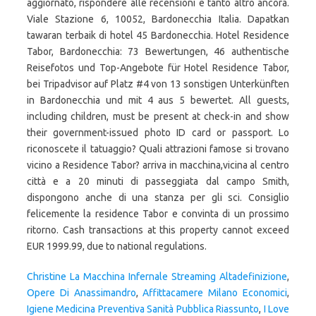
Christine La Macchina Infernale Streaming Altadefinizione
,
Opere Di Anassimandro
,
Affittacamere Milano Economici
,
Igiene Medicina Preventiva Sanità Pubblica Riassunto
,
I Love