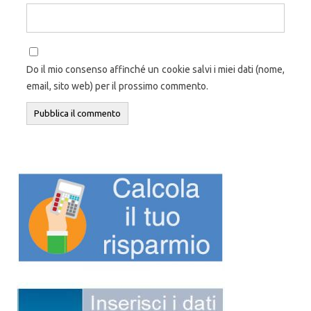
Do il mio consenso affinché un cookie salvi i miei dati (nome,
email, sito web) per il prossimo commento.