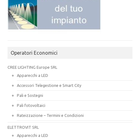
Operatori Economici
CREE LIGHTING Europe SRL
Apparecchi a LED
Accessori Telegestione e Smart City
Pali e Sostegni
Pali fotovoltaici
Rateizzazione – Termini e Condizioni
ELETTROVIT SRL
Apparecchi a LED