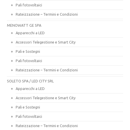
Pali fotovoltaici
Rateizzazione – Termini e Condizioni
MENOWATT GE SPA
Apparecchi a LED
Accessori Telegestione e Smart City
Pali e Sostegni
Pali fotovoltaici
Rateizzazione – Termini e Condizioni
SOLETO SPA / LED CITY SRL
Apparecchi a LED
Accessori Telegestione e Smart City
Pali e Sostegni
Pali fotovoltaici
Rateizzazione – Termini e Condizioni