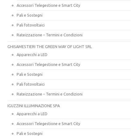
Accessori Telegestione e Smart City
Pali e Sostegni
Pali fotovoltaici
Rateizzazione – Termini e Condizioni
GHISAMESTIERI THE GREEN WAY OF LIGHT SRL
Apparecchi a LED
Accessori Telegestione e Smart City
Pali e Sostegni
Pali fotovoltaici
Rateizzazione – Termini e Condizioni
IGUZZINI ILLUMINAZIONE SPA
Apparecchi a LED
Accessori Telegestione e Smart City
Pali e Sostegni