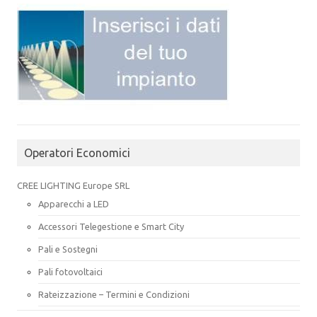
Operatori Economici
CREE LIGHTING Europe SRL
Apparecchi a LED
Accessori Telegestione e Smart City
Pali e Sostegni
Pali fotovoltaici
Rateizzazione – Termini e Condizioni