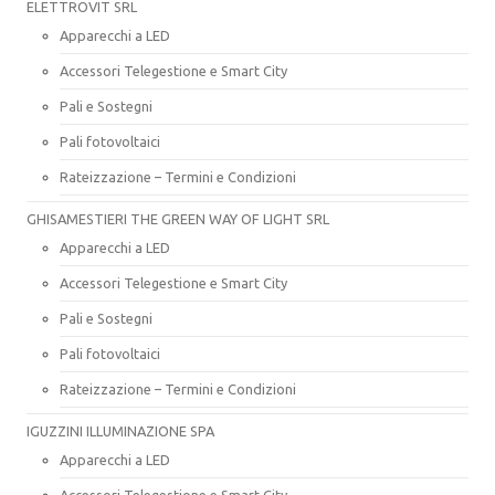
ELETTROVIT SRL
Apparecchi a LED
Accessori Telegestione e Smart City
Pali e Sostegni
Pali fotovoltaici
Rateizzazione – Termini e Condizioni
GHISAMESTIERI THE GREEN WAY OF LIGHT SRL
Apparecchi a LED
Accessori Telegestione e Smart City
Pali e Sostegni
Pali fotovoltaici
Rateizzazione – Termini e Condizioni
IGUZZINI ILLUMINAZIONE SPA
Apparecchi a LED
Accessori Telegestione e Smart City