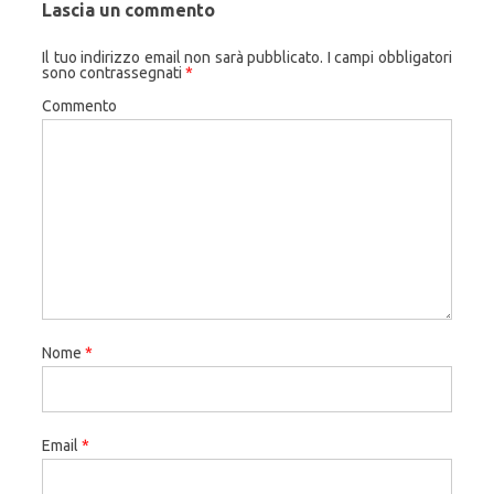
Lascia un commento
Il tuo indirizzo email non sarà pubblicato.
I campi obbligatori
sono contrassegnati
*
Commento
Nome
*
Email
*