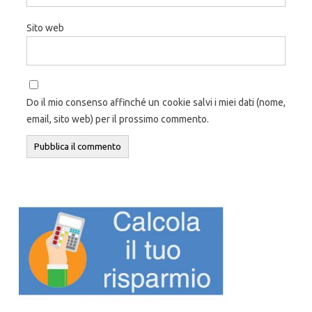
Sito web
Do il mio consenso affinché un cookie salvi i miei dati (nome,
email, sito web) per il prossimo commento.