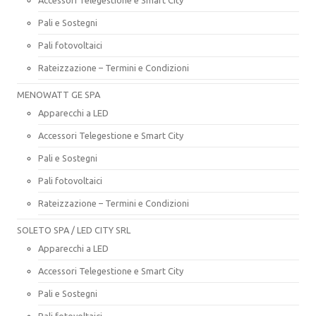
Pali e Sostegni
Pali fotovoltaici
Rateizzazione – Termini e Condizioni
MENOWATT GE SPA
Apparecchi a LED
Accessori Telegestione e Smart City
Pali e Sostegni
Pali fotovoltaici
Rateizzazione – Termini e Condizioni
SOLETO SPA / LED CITY SRL
Apparecchi a LED
Accessori Telegestione e Smart City
Pali e Sostegni
Pali fotovoltaici