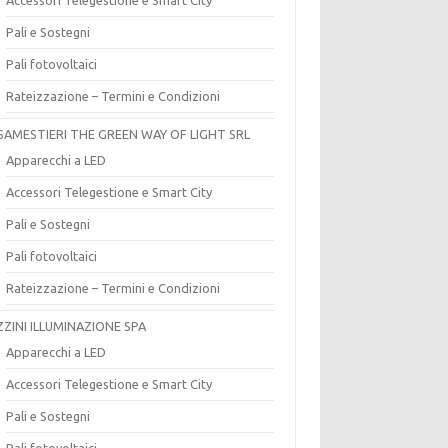
Pali e Sostegni
Pali fotovoltaici
Rateizzazione – Termini e Condizioni
SAMESTIERI THE GREEN WAY OF LIGHT SRL
Apparecchi a LED
Accessori Telegestione e Smart City
Pali e Sostegni
Pali fotovoltaici
Rateizzazione – Termini e Condizioni
ZZINI ILLUMINAZIONE SPA
Apparecchi a LED
Accessori Telegestione e Smart City
Pali e Sostegni
Pali fotovoltaici