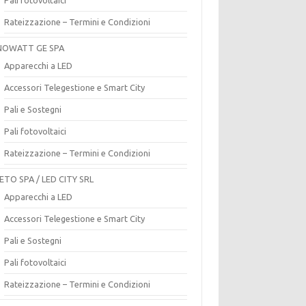
Rateizzazione – Termini e Condizioni
OWATT GE SPA
Apparecchi a LED
Accessori Telegestione e Smart City
Pali e Sostegni
Pali fotovoltaici
Rateizzazione – Termini e Condizioni
ETO SPA / LED CITY SRL
Apparecchi a LED
Accessori Telegestione e Smart City
Pali e Sostegni
Pali fotovoltaici
Rateizzazione – Termini e Condizioni