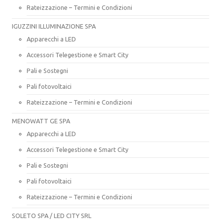
Rateizzazione – Termini e Condizioni
IGUZZINI ILLUMINAZIONE SPA
Apparecchi a LED
Accessori Telegestione e Smart City
Pali e Sostegni
Pali fotovoltaici
Rateizzazione – Termini e Condizioni
MENOWATT GE SPA
Apparecchi a LED
Accessori Telegestione e Smart City
Pali e Sostegni
Pali fotovoltaici
Rateizzazione – Termini e Condizioni
SOLETO SPA / LED CITY SRL