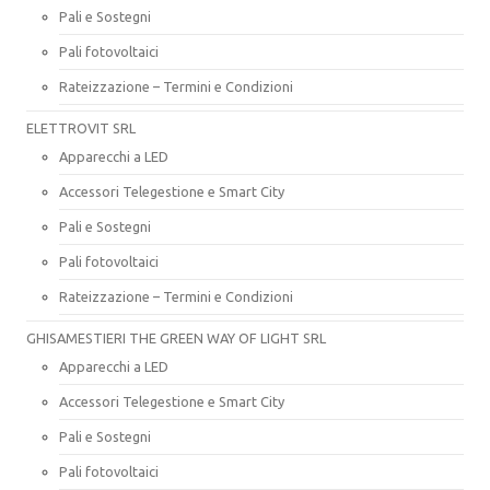
Pali e Sostegni
Pali fotovoltaici
Rateizzazione – Termini e Condizioni
ELETTROVIT SRL
Apparecchi a LED
Accessori Telegestione e Smart City
Pali e Sostegni
Pali fotovoltaici
Rateizzazione – Termini e Condizioni
GHISAMESTIERI THE GREEN WAY OF LIGHT SRL
Apparecchi a LED
Accessori Telegestione e Smart City
Pali e Sostegni
Pali fotovoltaici