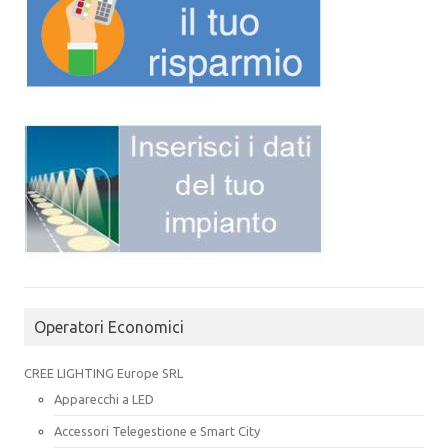
Operatori Economici
CREE LIGHTING Europe SRL
Apparecchi a LED
Accessori Telegestione e Smart City