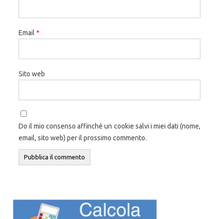
Email
*
Sito web
Do il mio consenso affinché un cookie salvi i miei dati (nome,
email, sito web) per il prossimo commento.