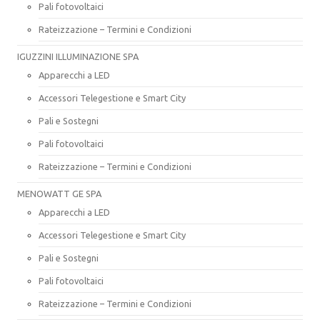
Pali fotovoltaici
Rateizzazione – Termini e Condizioni
IGUZZINI ILLUMINAZIONE SPA
Apparecchi a LED
Accessori Telegestione e Smart City
Pali e Sostegni
Pali fotovoltaici
Rateizzazione – Termini e Condizioni
MENOWATT GE SPA
Apparecchi a LED
Accessori Telegestione e Smart City
Pali e Sostegni
Pali fotovoltaici
Rateizzazione – Termini e Condizioni