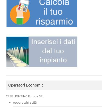
Operatori Economici
CREE LIGHTING Europe SRL
Apparecchi a LED