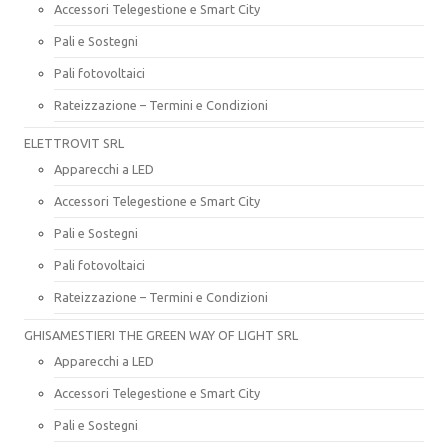
Accessori Telegestione e Smart City
Pali e Sostegni
Pali fotovoltaici
Rateizzazione – Termini e Condizioni
ELETTROVIT SRL
Apparecchi a LED
Accessori Telegestione e Smart City
Pali e Sostegni
Pali fotovoltaici
Rateizzazione – Termini e Condizioni
GHISAMESTIERI THE GREEN WAY OF LIGHT SRL
Apparecchi a LED
Accessori Telegestione e Smart City
Pali e Sostegni