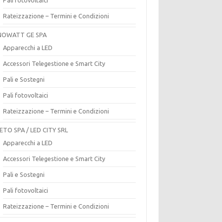
Rateizzazione – Termini e Condizioni
OWATT GE SPA
Apparecchi a LED
Accessori Telegestione e Smart City
Pali e Sostegni
Pali fotovoltaici
Rateizzazione – Termini e Condizioni
ETO SPA / LED CITY SRL
Apparecchi a LED
Accessori Telegestione e Smart City
Pali e Sostegni
Pali fotovoltaici
Rateizzazione – Termini e Condizioni