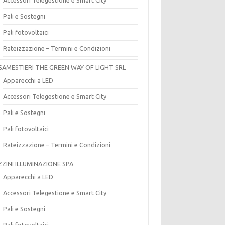
Pali e Sostegni
Pali fotovoltaici
Rateizzazione – Termini e Condizioni
SAMESTIERI THE GREEN WAY OF LIGHT SRL
Apparecchi a LED
Accessori Telegestione e Smart City
Pali e Sostegni
Pali fotovoltaici
Rateizzazione – Termini e Condizioni
ZZINI ILLUMINAZIONE SPA
Apparecchi a LED
Accessori Telegestione e Smart City
Pali e Sostegni
Pali fotovoltaici