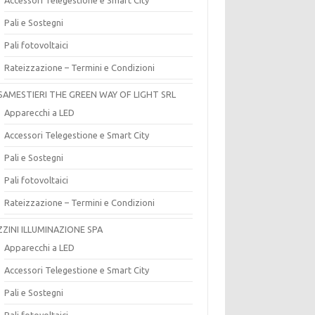
Pali e Sostegni
Pali fotovoltaici
Rateizzazione – Termini e Condizioni
SAMESTIERI THE GREEN WAY OF LIGHT SRL
Apparecchi a LED
Accessori Telegestione e Smart City
Pali e Sostegni
Pali fotovoltaici
Rateizzazione – Termini e Condizioni
ZZINI ILLUMINAZIONE SPA
Apparecchi a LED
Accessori Telegestione e Smart City
Pali e Sostegni
Pali fotovoltaici