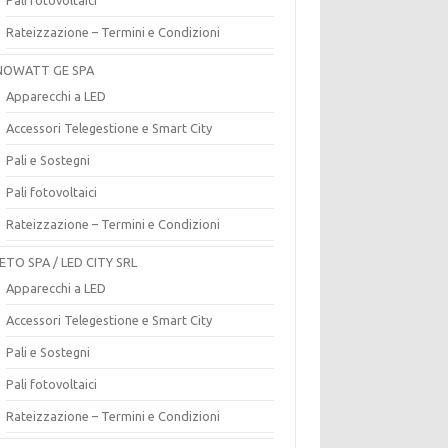
Rateizzazione – Termini e Condizioni
OWATT GE SPA
Apparecchi a LED
Accessori Telegestione e Smart City
Pali e Sostegni
Pali fotovoltaici
Rateizzazione – Termini e Condizioni
ETO SPA / LED CITY SRL
Apparecchi a LED
Accessori Telegestione e Smart City
Pali e Sostegni
Pali fotovoltaici
Rateizzazione – Termini e Condizioni