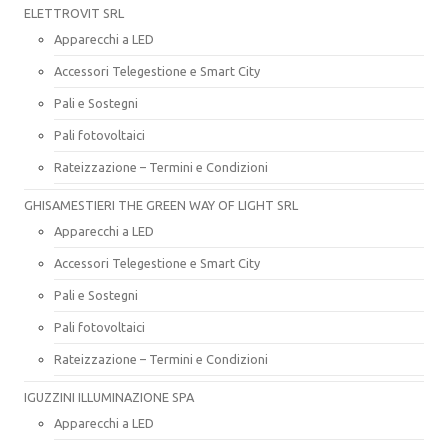
ELETTROVIT SRL
Apparecchi a LED
Accessori Telegestione e Smart City
Pali e Sostegni
Pali fotovoltaici
Rateizzazione – Termini e Condizioni
GHISAMESTIERI THE GREEN WAY OF LIGHT SRL
Apparecchi a LED
Accessori Telegestione e Smart City
Pali e Sostegni
Pali fotovoltaici
Rateizzazione – Termini e Condizioni
IGUZZINI ILLUMINAZIONE SPA
Apparecchi a LED