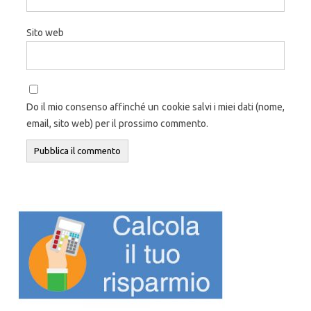
Sito web
Do il mio consenso affinché un cookie salvi i miei dati (nome,
email, sito web) per il prossimo commento.