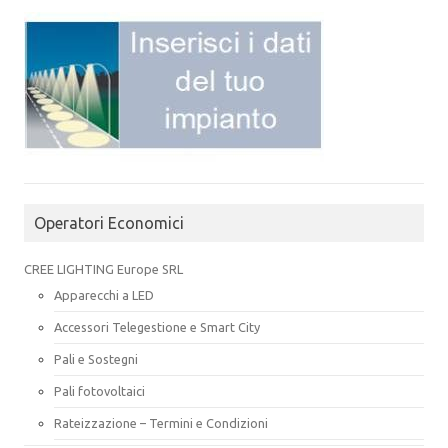
Operatori Economici
CREE LIGHTING Europe SRL
Apparecchi a LED
Accessori Telegestione e Smart City
Pali e Sostegni
Pali fotovoltaici
Rateizzazione – Termini e Condizioni