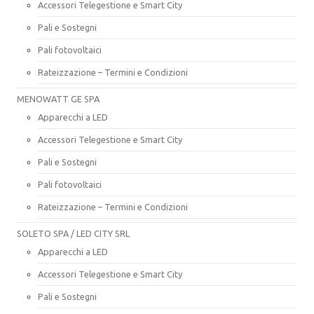
Accessori Telegestione e Smart City
Pali e Sostegni
Pali fotovoltaici
Rateizzazione – Termini e Condizioni
MENOWATT GE SPA
Apparecchi a LED
Accessori Telegestione e Smart City
Pali e Sostegni
Pali fotovoltaici
Rateizzazione – Termini e Condizioni
SOLETO SPA / LED CITY SRL
Apparecchi a LED
Accessori Telegestione e Smart City
Pali e Sostegni