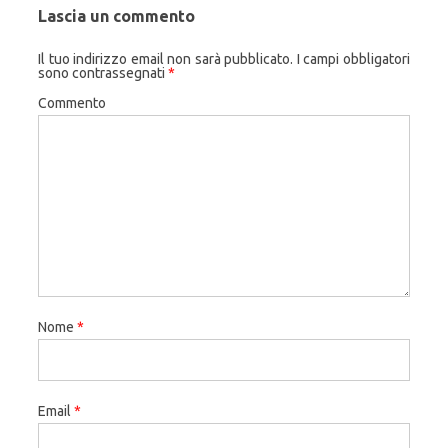
Lascia un commento
Il tuo indirizzo email non sarà pubblicato.
I campi obbligatori
sono contrassegnati
*
Commento
Nome
*
Email
*