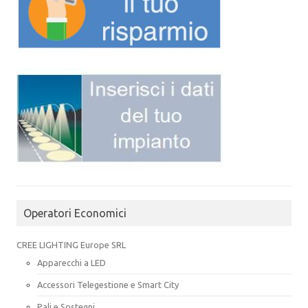
Operatori Economici
CREE LIGHTING Europe SRL
Apparecchi a LED
Accessori Telegestione e Smart City
Pali e Sostegni