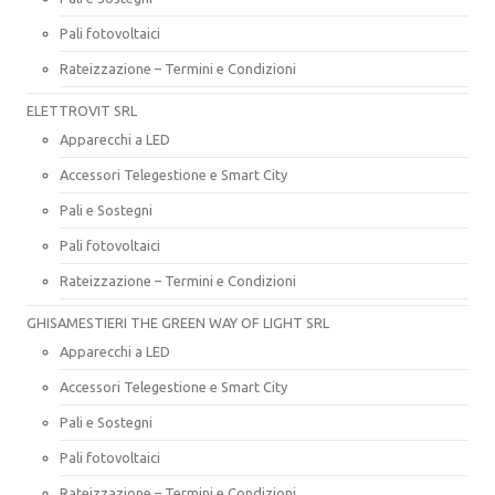
Pali fotovoltaici
Rateizzazione – Termini e Condizioni
ELETTROVIT SRL
Apparecchi a LED
Accessori Telegestione e Smart City
Pali e Sostegni
Pali fotovoltaici
Rateizzazione – Termini e Condizioni
GHISAMESTIERI THE GREEN WAY OF LIGHT SRL
Apparecchi a LED
Accessori Telegestione e Smart City
Pali e Sostegni
Pali fotovoltaici
Rateizzazione – Termini e Condizioni