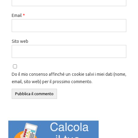
Email
*
Sito web
Do il mio consenso affinché un cookie salvi i miei dati (nome,
email, sito web) per il prossimo commento.