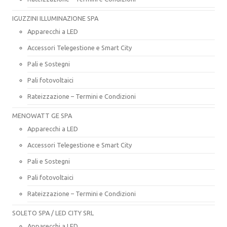
IGUZZINI ILLUMINAZIONE SPA
Apparecchi a LED
Accessori Telegestione e Smart City
Pali e Sostegni
Pali fotovoltaici
Rateizzazione – Termini e Condizioni
MENOWATT GE SPA
Apparecchi a LED
Accessori Telegestione e Smart City
Pali e Sostegni
Pali fotovoltaici
Rateizzazione – Termini e Condizioni
SOLETO SPA / LED CITY SRL
Apparecchi a LED