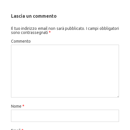
Lascia un commento
Il tuo indirizzo email non sarà pubblicato.
I campi obbligatori
sono contrassegnati
*
Commento
Nome
*