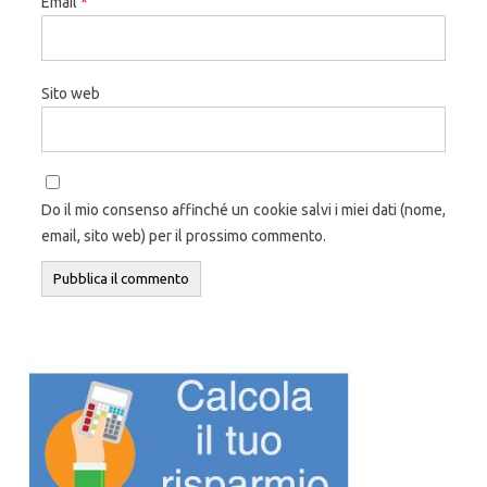
Email
*
Sito web
Do il mio consenso affinché un cookie salvi i miei dati (nome,
email, sito web) per il prossimo commento.