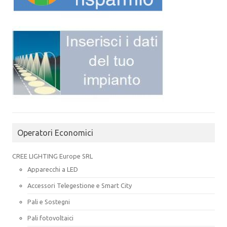
Operatori Economici
CREE LIGHTING Europe SRL
Apparecchi a LED
Accessori Telegestione e Smart City
Pali e Sostegni
Pali fotovoltaici