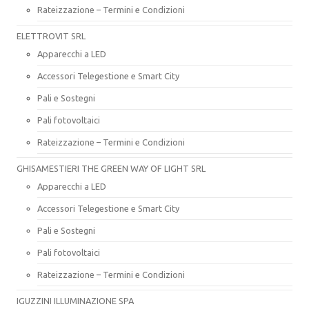
Rateizzazione – Termini e Condizioni
ELETTROVIT SRL
Apparecchi a LED
Accessori Telegestione e Smart City
Pali e Sostegni
Pali fotovoltaici
Rateizzazione – Termini e Condizioni
GHISAMESTIERI THE GREEN WAY OF LIGHT SRL
Apparecchi a LED
Accessori Telegestione e Smart City
Pali e Sostegni
Pali fotovoltaici
Rateizzazione – Termini e Condizioni
IGUZZINI ILLUMINAZIONE SPA