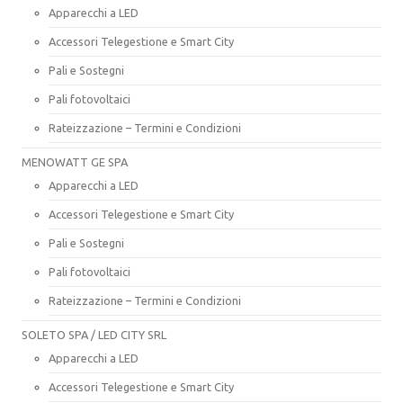
Apparecchi a LED
Accessori Telegestione e Smart City
Pali e Sostegni
Pali fotovoltaici
Rateizzazione – Termini e Condizioni
MENOWATT GE SPA
Apparecchi a LED
Accessori Telegestione e Smart City
Pali e Sostegni
Pali fotovoltaici
Rateizzazione – Termini e Condizioni
SOLETO SPA / LED CITY SRL
Apparecchi a LED
Accessori Telegestione e Smart City