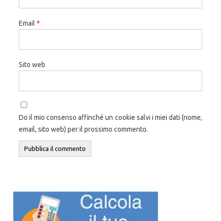
Email
*
Sito web
Do il mio consenso affinché un cookie salvi i miei dati (nome,
email, sito web) per il prossimo commento.