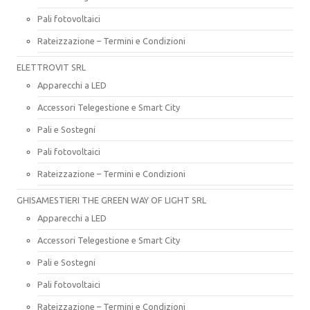
Pali fotovoltaici
Rateizzazione – Termini e Condizioni
ELETTROVIT SRL
Apparecchi a LED
Accessori Telegestione e Smart City
Pali e Sostegni
Pali fotovoltaici
Rateizzazione – Termini e Condizioni
GHISAMESTIERI THE GREEN WAY OF LIGHT SRL
Apparecchi a LED
Accessori Telegestione e Smart City
Pali e Sostegni
Pali fotovoltaici
Rateizzazione – Termini e Condizioni