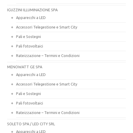
IGUZZINI ILLUMINAZIONE SPA
Apparecchi a LED
Accessori Telegestione e Smart City
Pali e Sostegni
Pali fotovoltaici
Rateizzazione – Termini e Condizioni
MENOWATT GE SPA
Apparecchi a LED
Accessori Telegestione e Smart City
Pali e Sostegni
Pali fotovoltaici
Rateizzazione – Termini e Condizioni
SOLETO SPA / LED CITY SRL
Apparecchi a LED