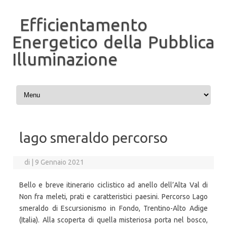
Efficientamento
Energetico della Pubblica
Illuminazione
Vai al contenuto
lago smeraldo percorso
di
|
9 Gennaio 2021
Bello e breve itinerario ciclistico ad anello dell’Alta Val di
Non fra meleti, prati e caratteristici paesini. Percorso Lago
smeraldo di Escursionismo in Fondo, Trentino-Alto Adige
(Italia). Alla scoperta di quella misteriosa porta nel bosco,