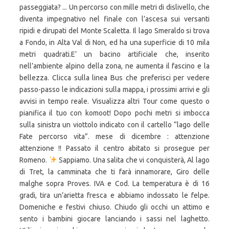
Sappiamo. Una salita che vi conquisterà, Al lago
di Tret, la camminata che ti farà innamorare, Giro delle
malghe sopra Proves. IVA e Cod. La temperatura è di 16
gradi, tira un’arietta fresca e abbiamo indossato le felpe.
Domeniche e festivi chiuso. Chiudo gli occhi un attimo e
sento i bambini giocare lanciando i sassi nel laghetto.