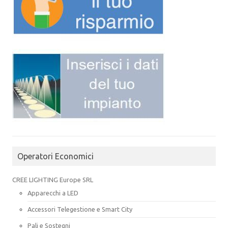
Operatori Economici
CREE LIGHTING Europe SRL
Apparecchi a LED
Accessori Telegestione e Smart City
Pali e Sostegni