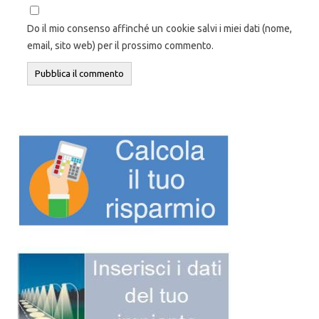
Do il mio consenso affinché un cookie salvi i miei dati (nome,
email, sito web) per il prossimo commento.