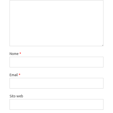
Nome
*
Email
*
Sito web