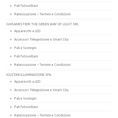
Pali fotovoltaici
Rateizzazione – Termini e Condizioni
GHISAMESTIERI THE GREEN WAY OF LIGHT SRL
Apparecchi a LED
Accessori Telegestione e Smart City
Pali e Sostegni
Pali fotovoltaici
Rateizzazione – Termini e Condizioni
IGUZZINI ILLUMINAZIONE SPA
Apparecchi a LED
Accessori Telegestione e Smart City
Pali e Sostegni
Pali fotovoltaici
Rateizzazione – Termini e Condizioni