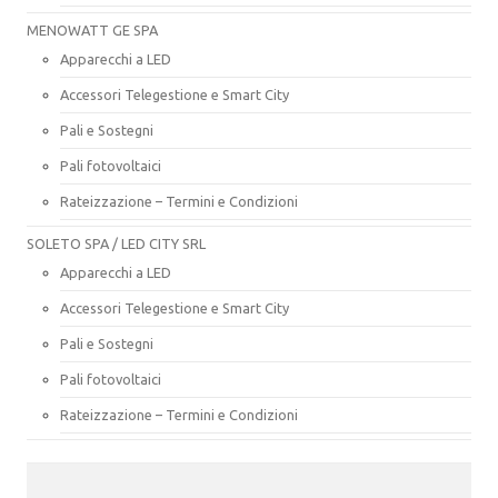
MENOWATT GE SPA
Apparecchi a LED
Accessori Telegestione e Smart City
Pali e Sostegni
Pali fotovoltaici
Rateizzazione – Termini e Condizioni
SOLETO SPA / LED CITY SRL
Apparecchi a LED
Accessori Telegestione e Smart City
Pali e Sostegni
Pali fotovoltaici
Rateizzazione – Termini e Condizioni