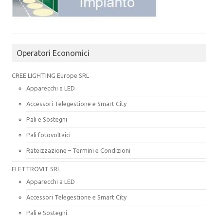
Operatori Economici
CREE LIGHTING Europe SRL
Apparecchi a LED
Accessori Telegestione e Smart City
Pali e Sostegni
Pali fotovoltaici
Rateizzazione – Termini e Condizioni
ELETTROVIT SRL
Apparecchi a LED
Accessori Telegestione e Smart City
Pali e Sostegni