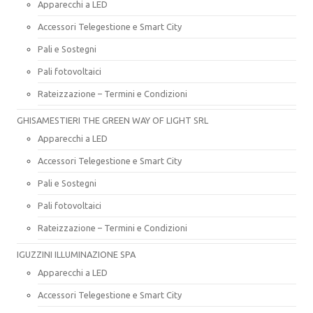
Apparecchi a LED
Accessori Telegestione e Smart City
Pali e Sostegni
Pali fotovoltaici
Rateizzazione – Termini e Condizioni
GHISAMESTIERI THE GREEN WAY OF LIGHT SRL
Apparecchi a LED
Accessori Telegestione e Smart City
Pali e Sostegni
Pali fotovoltaici
Rateizzazione – Termini e Condizioni
IGUZZINI ILLUMINAZIONE SPA
Apparecchi a LED
Accessori Telegestione e Smart City