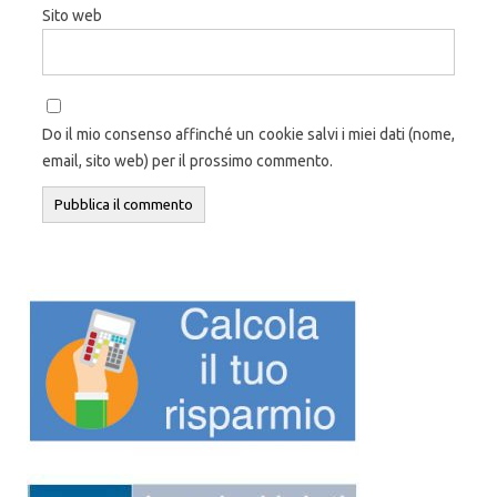
Sito web
Do il mio consenso affinché un cookie salvi i miei dati (nome,
email, sito web) per il prossimo commento.