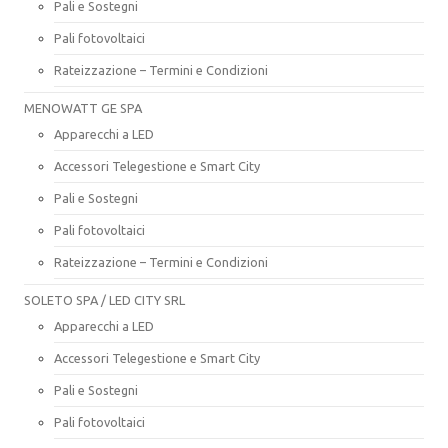
Pali e Sostegni
Pali fotovoltaici
Rateizzazione – Termini e Condizioni
MENOWATT GE SPA
Apparecchi a LED
Accessori Telegestione e Smart City
Pali e Sostegni
Pali fotovoltaici
Rateizzazione – Termini e Condizioni
SOLETO SPA / LED CITY SRL
Apparecchi a LED
Accessori Telegestione e Smart City
Pali e Sostegni
Pali fotovoltaici