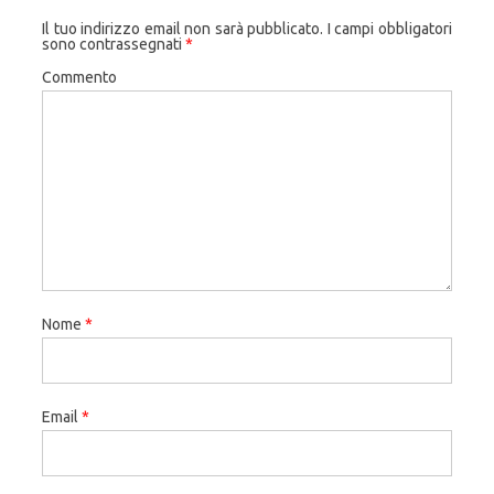
Il tuo indirizzo email non sarà pubblicato.
I campi obbligatori
sono contrassegnati
*
Commento
Nome
*
Email
*