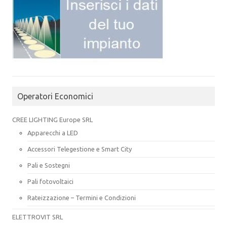
Operatori Economici
CREE LIGHTING Europe SRL
Apparecchi a LED
Accessori Telegestione e Smart City
Pali e Sostegni
Pali fotovoltaici
Rateizzazione – Termini e Condizioni
ELETTROVIT SRL