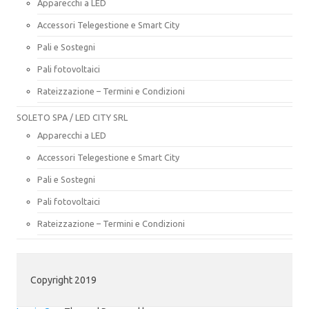
Apparecchi a LED
Accessori Telegestione e Smart City
Pali e Sostegni
Pali fotovoltaici
Rateizzazione – Termini e Condizioni
SOLETO SPA / LED CITY SRL
Apparecchi a LED
Accessori Telegestione e Smart City
Pali e Sostegni
Pali fotovoltaici
Rateizzazione – Termini e Condizioni
Copyright 2019