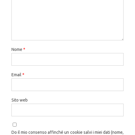
Nome
*
Email
*
Sito web
Do il mio consenso affinché un cookie salvi i miei dati (nome,