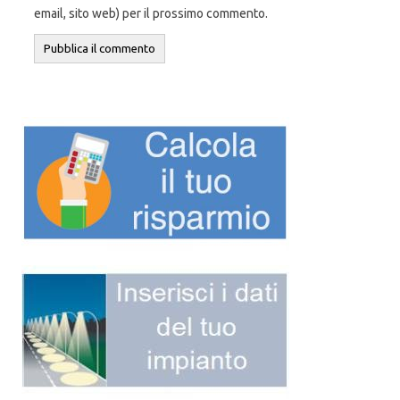
email, sito web) per il prossimo commento.