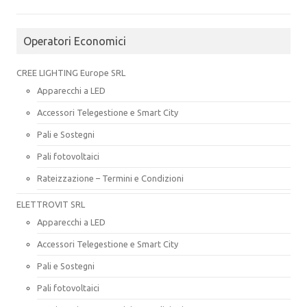
Operatori Economici
CREE LIGHTING Europe SRL
Apparecchi a LED
Accessori Telegestione e Smart City
Pali e Sostegni
Pali fotovoltaici
Rateizzazione – Termini e Condizioni
ELETTROVIT SRL
Apparecchi a LED
Accessori Telegestione e Smart City
Pali e Sostegni
Pali fotovoltaici