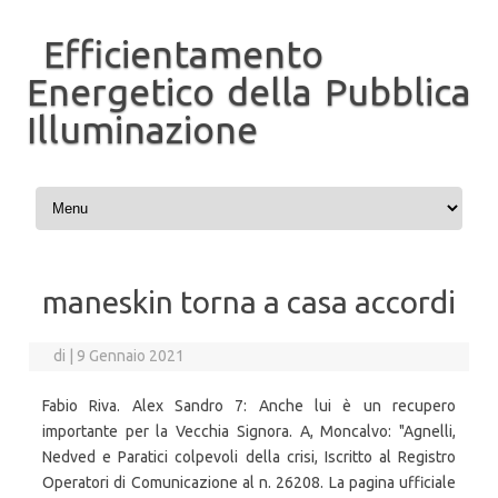
Efficientamento
Energetico della Pubblica
Illuminazione
Vai al contenuto
maneskin torna a casa accordi
di
|
9 Gennaio 2021
Fabio Riva. Alex Sandro 7: Anche lui è un recupero
importante per la Vecchia Signora. A, Moncalvo: "Agnelli,
Nedved e Paratici colpevoli della crisi, Iscritto al Registro
Operatori di Comunicazione al n. 26208. La pagina ufficiale