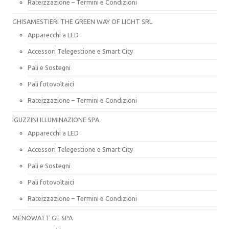
Rateizzazione – Termini e Condizioni
GHISAMESTIERI THE GREEN WAY OF LIGHT SRL
Apparecchi a LED
Accessori Telegestione e Smart City
Pali e Sostegni
Pali fotovoltaici
Rateizzazione – Termini e Condizioni
IGUZZINI ILLUMINAZIONE SPA
Apparecchi a LED
Accessori Telegestione e Smart City
Pali e Sostegni
Pali fotovoltaici
Rateizzazione – Termini e Condizioni
MENOWATT GE SPA