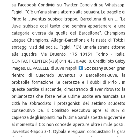
Szczesny super, gran
rientro di Cuadrado Juventus 0 Barcellona-Juve, la
probabile formazione: le certezze e i dubbi di Pirlo . In
queste partite si accende, dimostrando di aver ritrovato la
brillantezza che forse nelle ultime uscite era mancata. La
città ha abbracciato i protagonisti del settimo scudetto
consecutivo Da. Il Comitato esecutivo apre al 30% di
capienza degli impianti, ma l'ultima parola spetta ai governi e
al momento il Cts non concede aperture oltre i mille posti .
Juventus-Napoli 3-1: Dybala e Higuain conquistano la gara