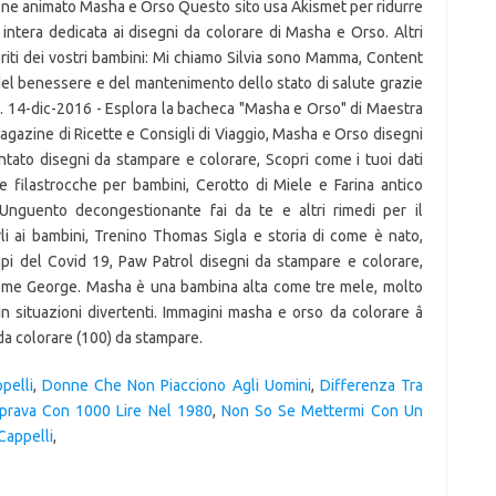
pelli
,
Donne Che Non Piacciono Agli Uomini
,
Differenza Tra
prava Con 1000 Lire Nel 1980
,
Non So Se Mettermi Con Un
 Cappelli
,