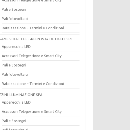
Pali e Sostegni
Pali fotovoltaici
Rateizzazione – Termini e Condizioni
SAMESTIERI THE GREEN WAY OF LIGHT SRL
Apparecchi a LED
Accessori Telegestione e Smart City
Pali e Sostegni
Pali fotovoltaici
Rateizzazione – Termini e Condizioni
ZZINI ILLUMINAZIONE SPA
Apparecchi a LED
Accessori Telegestione e Smart City
Pali e Sostegni
Pali fotovoltaici