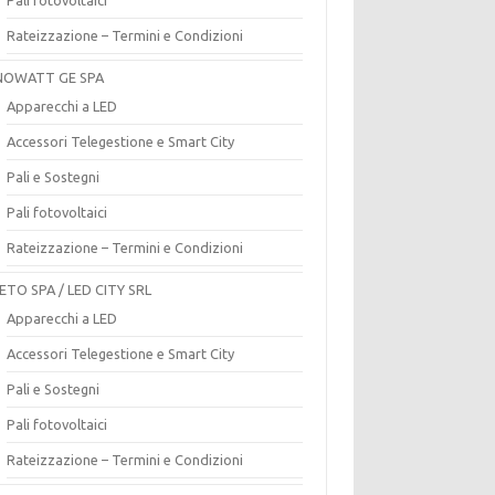
Rateizzazione – Termini e Condizioni
OWATT GE SPA
Apparecchi a LED
Accessori Telegestione e Smart City
Pali e Sostegni
Pali fotovoltaici
Rateizzazione – Termini e Condizioni
ETO SPA / LED CITY SRL
Apparecchi a LED
Accessori Telegestione e Smart City
Pali e Sostegni
Pali fotovoltaici
Rateizzazione – Termini e Condizioni