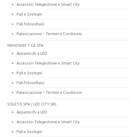
Accessori Telegestione e Smart City
Pali e Sostegni
Pali fotovoltaici
Rateizzazione – Termini e Condizioni
MENOWATT GE SPA
Apparecchi a LED
Accessori Telegestione e Smart City
Pali e Sostegni
Pali fotovoltaici
Rateizzazione – Termini e Condizioni
SOLETO SPA / LED CITY SRL
Apparecchi a LED
Accessori Telegestione e Smart City
Pali e Sostegni