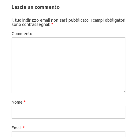
Lascia un commento
Il tuo indirizzo email non sarà pubblicato.
I campi obbligatori
sono contrassegnati
*
Commento
Nome
*
Email
*