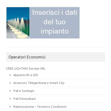
Operatori Economici
CREE LIGHTING Europe SRL
Apparecchi a LED
Accessori Telegestione e Smart City
Pali e Sostegni
Pali fotovoltaici
Rateizzazione – Termini e Condizioni