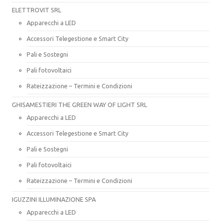
ELETTROVIT SRL
Apparecchi a LED
Accessori Telegestione e Smart City
Pali e Sostegni
Pali fotovoltaici
Rateizzazione – Termini e Condizioni
GHISAMESTIERI THE GREEN WAY OF LIGHT SRL
Apparecchi a LED
Accessori Telegestione e Smart City
Pali e Sostegni
Pali fotovoltaici
Rateizzazione – Termini e Condizioni
IGUZZINI ILLUMINAZIONE SPA
Apparecchi a LED