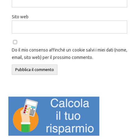
Sito web
Do il mio consenso affinché un cookie salvi i miei dati (nome,
email, sito web) per il prossimo commento.