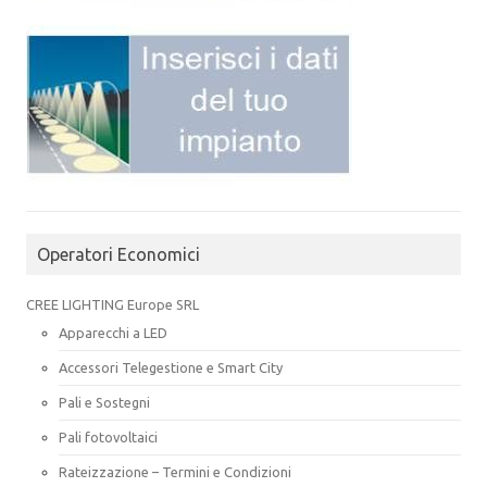
Operatori Economici
CREE LIGHTING Europe SRL
Apparecchi a LED
Accessori Telegestione e Smart City
Pali e Sostegni
Pali fotovoltaici
Rateizzazione – Termini e Condizioni