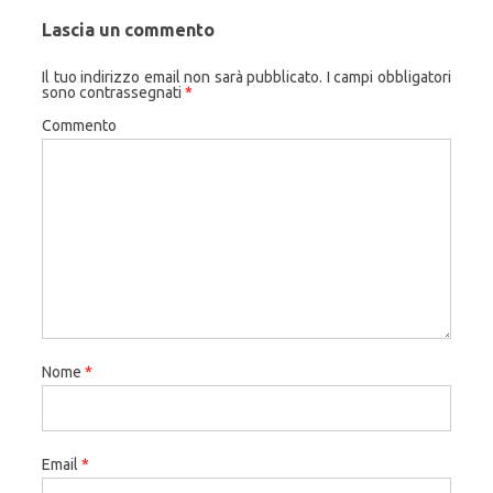
Lascia un commento
Il tuo indirizzo email non sarà pubblicato.
I campi obbligatori
sono contrassegnati
*
Commento
Nome
*
Email
*