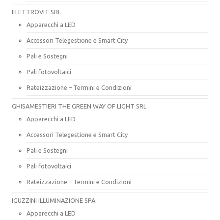
ELETTROVIT SRL
Apparecchi a LED
Accessori Telegestione e Smart City
Pali e Sostegni
Pali fotovoltaici
Rateizzazione – Termini e Condizioni
GHISAMESTIERI THE GREEN WAY OF LIGHT SRL
Apparecchi a LED
Accessori Telegestione e Smart City
Pali e Sostegni
Pali fotovoltaici
Rateizzazione – Termini e Condizioni
IGUZZINI ILLUMINAZIONE SPA
Apparecchi a LED