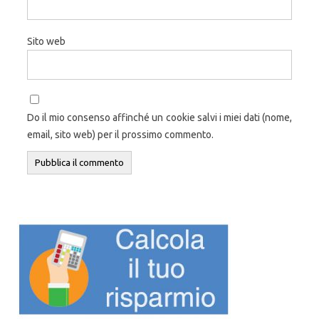
Sito web
Do il mio consenso affinché un cookie salvi i miei dati (nome,
email, sito web) per il prossimo commento.