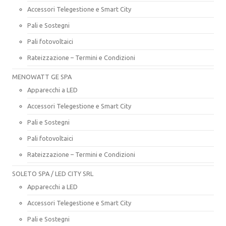
Accessori Telegestione e Smart City
Pali e Sostegni
Pali fotovoltaici
Rateizzazione – Termini e Condizioni
MENOWATT GE SPA
Apparecchi a LED
Accessori Telegestione e Smart City
Pali e Sostegni
Pali fotovoltaici
Rateizzazione – Termini e Condizioni
SOLETO SPA / LED CITY SRL
Apparecchi a LED
Accessori Telegestione e Smart City
Pali e Sostegni