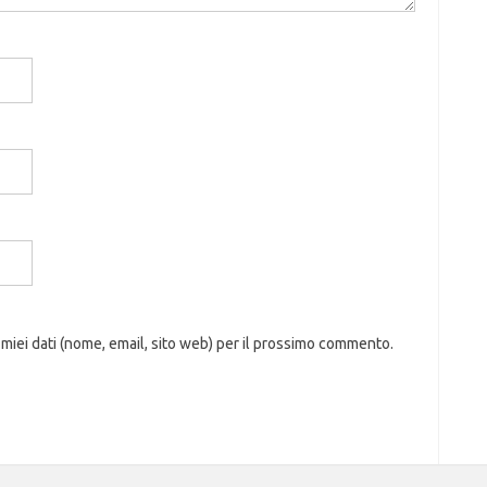
 miei dati (nome, email, sito web) per il prossimo commento.