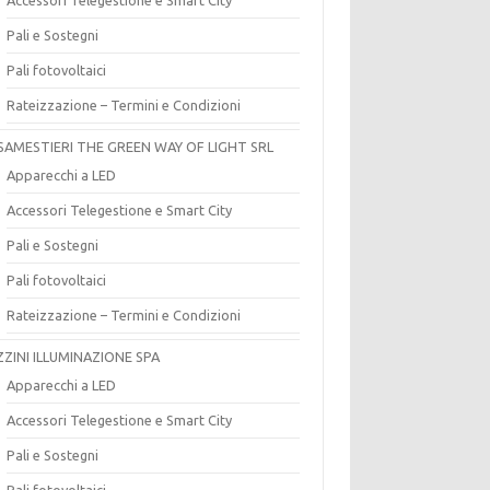
Pali e Sostegni
Pali fotovoltaici
Rateizzazione – Termini e Condizioni
SAMESTIERI THE GREEN WAY OF LIGHT SRL
Apparecchi a LED
Accessori Telegestione e Smart City
Pali e Sostegni
Pali fotovoltaici
Rateizzazione – Termini e Condizioni
ZZINI ILLUMINAZIONE SPA
Apparecchi a LED
Accessori Telegestione e Smart City
Pali e Sostegni
Pali fotovoltaici