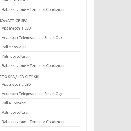
Rateizzazione – Termini e Condizioni
OWATT GE SPA
Apparecchi a LED
Accessori Telegestione e Smart City
Pali e Sostegni
Pali fotovoltaici
Rateizzazione – Termini e Condizioni
ETO SPA / LED CITY SRL
Apparecchi a LED
Accessori Telegestione e Smart City
Pali e Sostegni
Pali fotovoltaici
Rateizzazione – Termini e Condizioni