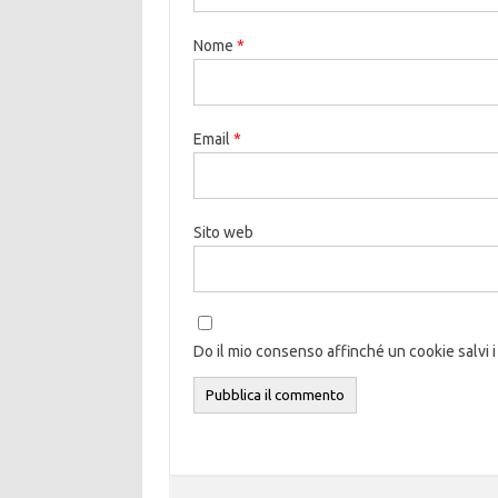
Nome
*
Email
*
Sito web
Do il mio consenso affinché un cookie salvi i