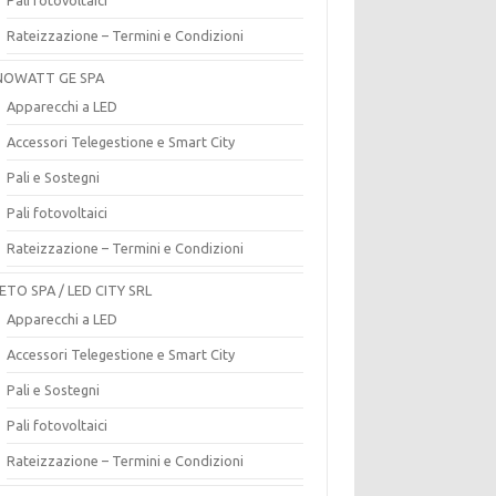
Rateizzazione – Termini e Condizioni
OWATT GE SPA
Apparecchi a LED
Accessori Telegestione e Smart City
Pali e Sostegni
Pali fotovoltaici
Rateizzazione – Termini e Condizioni
ETO SPA / LED CITY SRL
Apparecchi a LED
Accessori Telegestione e Smart City
Pali e Sostegni
Pali fotovoltaici
Rateizzazione – Termini e Condizioni