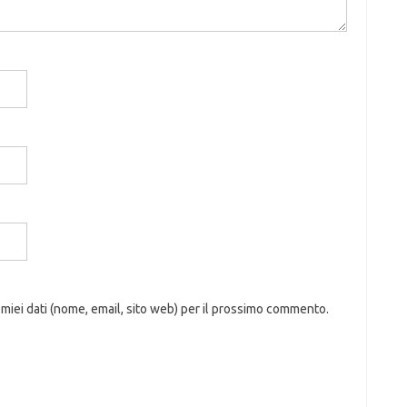
 miei dati (nome, email, sito web) per il prossimo commento.