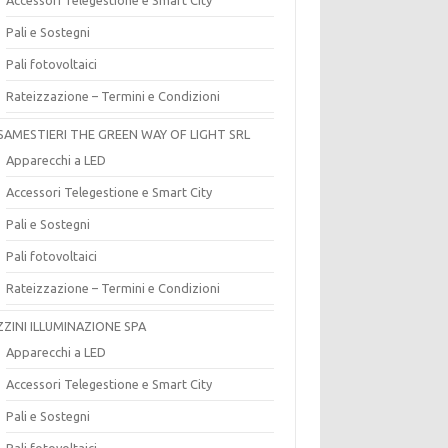
Pali e Sostegni
Pali fotovoltaici
Rateizzazione – Termini e Condizioni
SAMESTIERI THE GREEN WAY OF LIGHT SRL
Apparecchi a LED
Accessori Telegestione e Smart City
Pali e Sostegni
Pali fotovoltaici
Rateizzazione – Termini e Condizioni
ZZINI ILLUMINAZIONE SPA
Apparecchi a LED
Accessori Telegestione e Smart City
Pali e Sostegni
Pali fotovoltaici