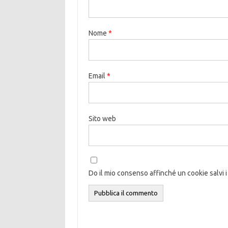
Nome
*
Email
*
Sito web
Do il mio consenso affinché un cookie salvi i