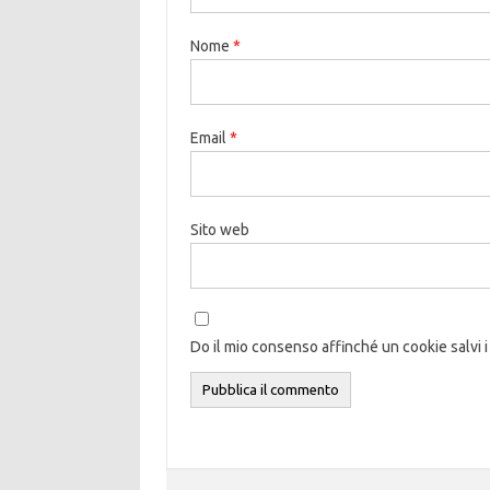
Nome
*
Email
*
Sito web
Do il mio consenso affinché un cookie salvi i