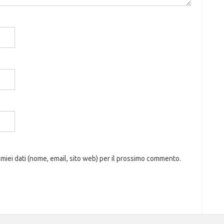
 miei dati (nome, email, sito web) per il prossimo commento.