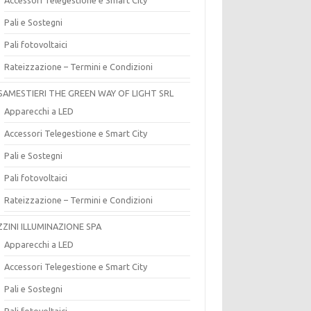
Pali e Sostegni
Pali fotovoltaici
Rateizzazione – Termini e Condizioni
SAMESTIERI THE GREEN WAY OF LIGHT SRL
Apparecchi a LED
Accessori Telegestione e Smart City
Pali e Sostegni
Pali fotovoltaici
Rateizzazione – Termini e Condizioni
ZZINI ILLUMINAZIONE SPA
Apparecchi a LED
Accessori Telegestione e Smart City
Pali e Sostegni
Pali fotovoltaici