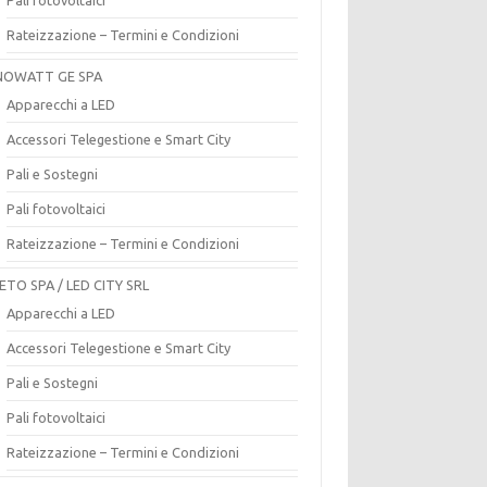
Rateizzazione – Termini e Condizioni
OWATT GE SPA
Apparecchi a LED
Accessori Telegestione e Smart City
Pali e Sostegni
Pali fotovoltaici
Rateizzazione – Termini e Condizioni
ETO SPA / LED CITY SRL
Apparecchi a LED
Accessori Telegestione e Smart City
Pali e Sostegni
Pali fotovoltaici
Rateizzazione – Termini e Condizioni