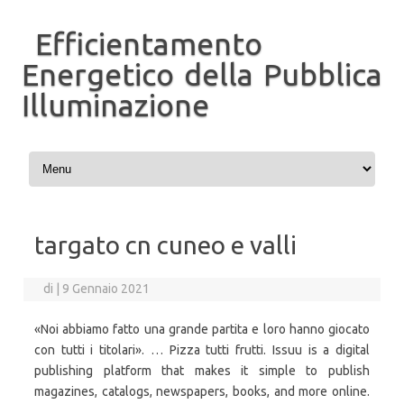
Efficientamento
Energetico della Pubblica
Illuminazione
Vai al contenuto
targato cn cuneo e valli
di
|
9 Gennaio 2021
«Noi abbiamo fatto una grande partita e loro hanno giocato
con tutti i titolari». … Pizza tutti frutti. Issuu is a digital
publishing platform that makes it simple to publish
magazines, catalogs, newspapers, books, and more online.