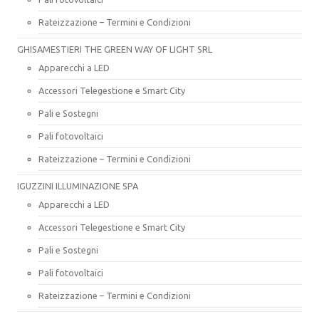
Rateizzazione – Termini e Condizioni
GHISAMESTIERI THE GREEN WAY OF LIGHT SRL
Apparecchi a LED
Accessori Telegestione e Smart City
Pali e Sostegni
Pali fotovoltaici
Rateizzazione – Termini e Condizioni
IGUZZINI ILLUMINAZIONE SPA
Apparecchi a LED
Accessori Telegestione e Smart City
Pali e Sostegni
Pali fotovoltaici
Rateizzazione – Termini e Condizioni