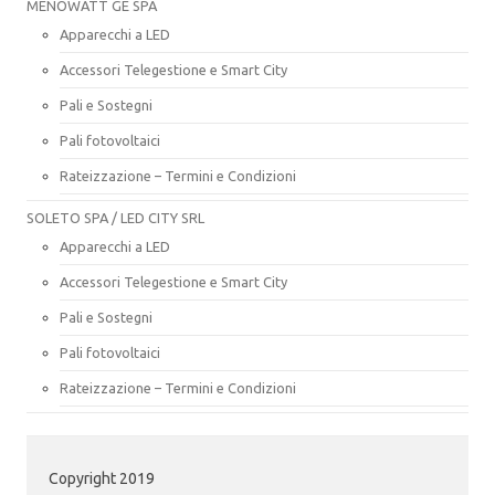
MENOWATT GE SPA
Apparecchi a LED
Accessori Telegestione e Smart City
Pali e Sostegni
Pali fotovoltaici
Rateizzazione – Termini e Condizioni
SOLETO SPA / LED CITY SRL
Apparecchi a LED
Accessori Telegestione e Smart City
Pali e Sostegni
Pali fotovoltaici
Rateizzazione – Termini e Condizioni
Copyright 2019