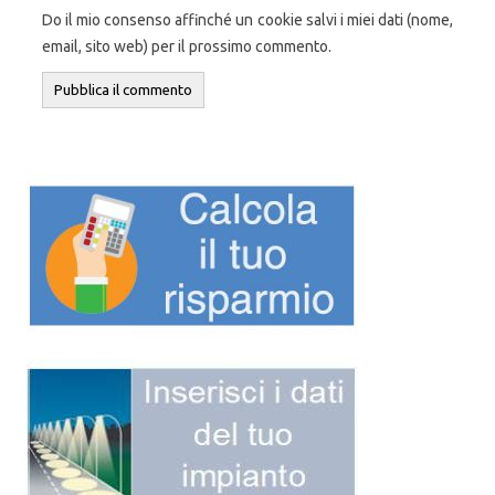
Do il mio consenso affinché un cookie salvi i miei dati (nome,
email, sito web) per il prossimo commento.