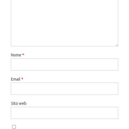
Nome
*
Email
*
Sito web