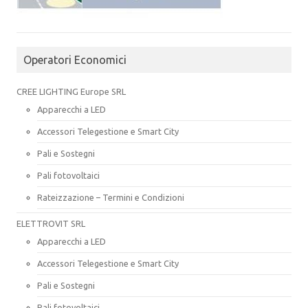
Operatori Economici
CREE LIGHTING Europe SRL
Apparecchi a LED
Accessori Telegestione e Smart City
Pali e Sostegni
Pali fotovoltaici
Rateizzazione – Termini e Condizioni
ELETTROVIT SRL
Apparecchi a LED
Accessori Telegestione e Smart City
Pali e Sostegni
Pali fotovoltaici