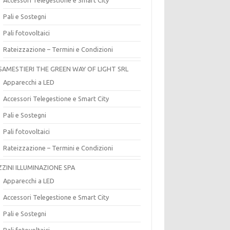
Pali e Sostegni
Pali fotovoltaici
Rateizzazione – Termini e Condizioni
SAMESTIERI THE GREEN WAY OF LIGHT SRL
Apparecchi a LED
Accessori Telegestione e Smart City
Pali e Sostegni
Pali fotovoltaici
Rateizzazione – Termini e Condizioni
ZZINI ILLUMINAZIONE SPA
Apparecchi a LED
Accessori Telegestione e Smart City
Pali e Sostegni
Pali fotovoltaici