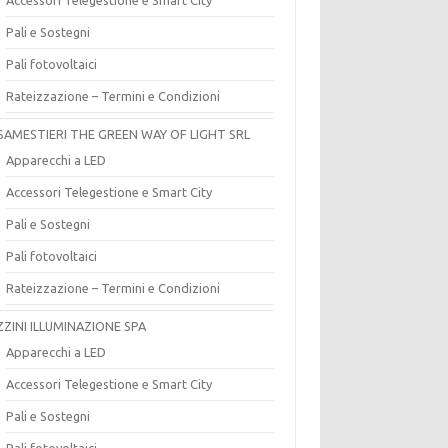
Pali e Sostegni
Pali fotovoltaici
Rateizzazione – Termini e Condizioni
SAMESTIERI THE GREEN WAY OF LIGHT SRL
Apparecchi a LED
Accessori Telegestione e Smart City
Pali e Sostegni
Pali fotovoltaici
Rateizzazione – Termini e Condizioni
ZZINI ILLUMINAZIONE SPA
Apparecchi a LED
Accessori Telegestione e Smart City
Pali e Sostegni
Pali fotovoltaici