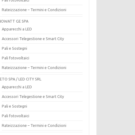
Rateizzazione – Termini e Condizioni
OWATT GE SPA
Apparecchi a LED
Accessori Telegestione e Smart City
Pali e Sostegni
Pali fotovoltaici
Rateizzazione – Termini e Condizioni
ETO SPA / LED CITY SRL
Apparecchi a LED
Accessori Telegestione e Smart City
Pali e Sostegni
Pali fotovoltaici
Rateizzazione – Termini e Condizioni