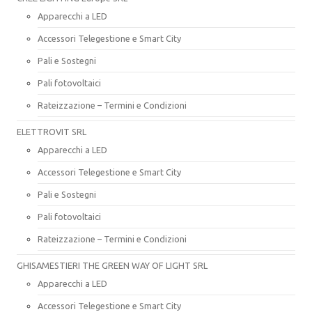
Apparecchi a LED
Accessori Telegestione e Smart City
Pali e Sostegni
Pali fotovoltaici
Rateizzazione – Termini e Condizioni
ELETTROVIT SRL
Apparecchi a LED
Accessori Telegestione e Smart City
Pali e Sostegni
Pali fotovoltaici
Rateizzazione – Termini e Condizioni
GHISAMESTIERI THE GREEN WAY OF LIGHT SRL
Apparecchi a LED
Accessori Telegestione e Smart City