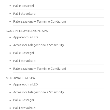
Pali e Sostegni
Pali fotovoltaici
Rateizzazione – Termini e Condizioni
IGUZZINI ILLUMINAZIONE SPA
Apparecchi a LED
Accessori Telegestione e Smart City
Pali e Sostegni
Pali fotovoltaici
Rateizzazione – Termini e Condizioni
MENOWATT GE SPA
Apparecchi a LED
Accessori Telegestione e Smart City
Pali e Sostegni
Pali fotovoltaici