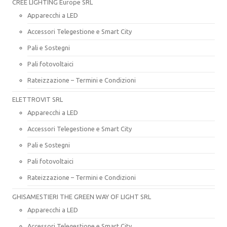
CREE LIGHTING Europe SRL
Apparecchi a LED
Accessori Telegestione e Smart City
Pali e Sostegni
Pali fotovoltaici
Rateizzazione – Termini e Condizioni
ELETTROVIT SRL
Apparecchi a LED
Accessori Telegestione e Smart City
Pali e Sostegni
Pali fotovoltaici
Rateizzazione – Termini e Condizioni
GHISAMESTIERI THE GREEN WAY OF LIGHT SRL
Apparecchi a LED
Accessori Telegestione e Smart City