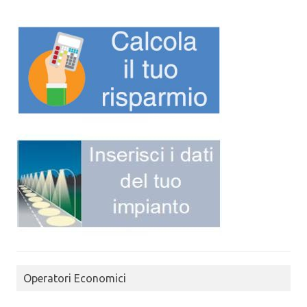
Operatori Economici