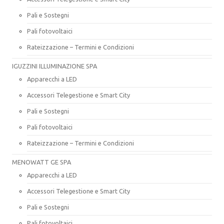
Pali e Sostegni
Pali fotovoltaici
Rateizzazione – Termini e Condizioni
IGUZZINI ILLUMINAZIONE SPA
Apparecchi a LED
Accessori Telegestione e Smart City
Pali e Sostegni
Pali fotovoltaici
Rateizzazione – Termini e Condizioni
MENOWATT GE SPA
Apparecchi a LED
Accessori Telegestione e Smart City
Pali e Sostegni
Pali fotovoltaici