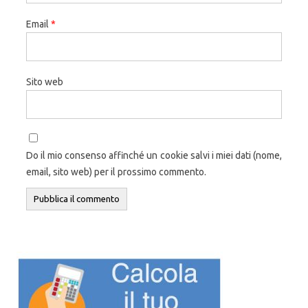
Email
*
Sito web
Do il mio consenso affinché un cookie salvi i miei dati (nome,
email, sito web) per il prossimo commento.