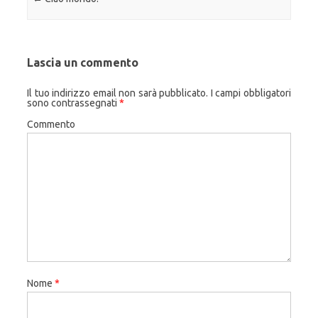
Lascia un commento
Il tuo indirizzo email non sarà pubblicato.
I campi obbligatori
sono contrassegnati
*
Commento
Nome
*