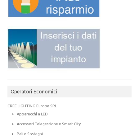
Operatori Economici
CREE LIGHTING Europe SRL
Apparecchi a LED
Accessori Telegestione e Smart City
Pali e Sostegni