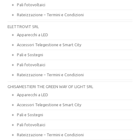
Pali fotovoltaici
Rateizzazione – Termini e Condizioni
ELETTROVIT SRL
Apparecchi a LED
Accessori Telegestione e Smart City
Pali e Sostegni
Pali fotovoltaici
Rateizzazione – Termini e Condizioni
GHISAMESTIERI THE GREEN WAY OF LIGHT SRL
Apparecchi a LED
Accessori Telegestione e Smart City
Pali e Sostegni
Pali fotovoltaici
Rateizzazione – Termini e Condizioni