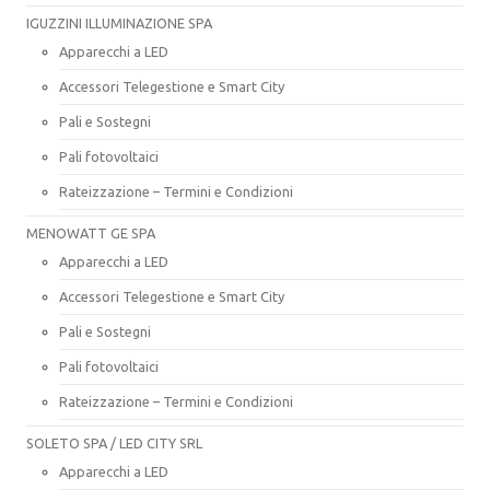
IGUZZINI ILLUMINAZIONE SPA
Apparecchi a LED
Accessori Telegestione e Smart City
Pali e Sostegni
Pali fotovoltaici
Rateizzazione – Termini e Condizioni
MENOWATT GE SPA
Apparecchi a LED
Accessori Telegestione e Smart City
Pali e Sostegni
Pali fotovoltaici
Rateizzazione – Termini e Condizioni
SOLETO SPA / LED CITY SRL
Apparecchi a LED