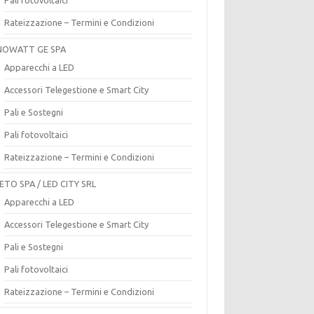
Rateizzazione – Termini e Condizioni
OWATT GE SPA
Apparecchi a LED
Accessori Telegestione e Smart City
Pali e Sostegni
Pali fotovoltaici
Rateizzazione – Termini e Condizioni
ETO SPA / LED CITY SRL
Apparecchi a LED
Accessori Telegestione e Smart City
Pali e Sostegni
Pali fotovoltaici
Rateizzazione – Termini e Condizioni