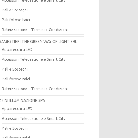
Pali e Sostegni
Pali fotovoltaici
Rateizzazione – Termini e Condizioni
SAMESTIERI THE GREEN WAY OF LIGHT SRL
Apparecchi a LED
Accessori Telegestione e Smart City
Pali e Sostegni
Pali fotovoltaici
Rateizzazione – Termini e Condizioni
ZZINI ILLUMINAZIONE SPA
Apparecchi a LED
Accessori Telegestione e Smart City
Pali e Sostegni
Pali fotovoltaici