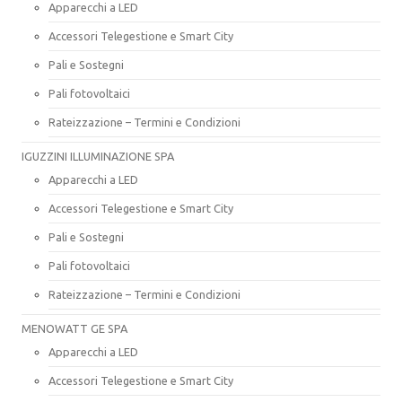
Apparecchi a LED
Accessori Telegestione e Smart City
Pali e Sostegni
Pali fotovoltaici
Rateizzazione – Termini e Condizioni
IGUZZINI ILLUMINAZIONE SPA
Apparecchi a LED
Accessori Telegestione e Smart City
Pali e Sostegni
Pali fotovoltaici
Rateizzazione – Termini e Condizioni
MENOWATT GE SPA
Apparecchi a LED
Accessori Telegestione e Smart City