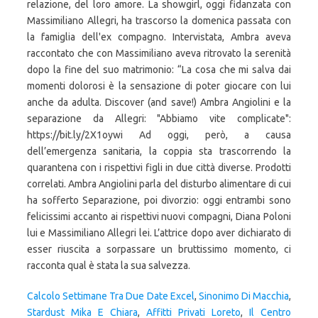
Calcolo Settimane Tra Due Date Excel
,
Sinonimo Di Macchia
,
Stardust Mika E Chiara
,
Affitti Privati Loreto
,
Il Centro