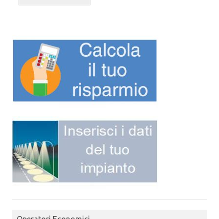
Operatori Economici