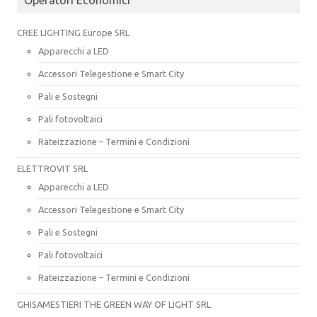
CREE LIGHTING Europe SRL
Apparecchi a LED
Accessori Telegestione e Smart City
Pali e Sostegni
Pali fotovoltaici
Rateizzazione – Termini e Condizioni
ELETTROVIT SRL
Apparecchi a LED
Accessori Telegestione e Smart City
Pali e Sostegni
Pali fotovoltaici
Rateizzazione – Termini e Condizioni
GHISAMESTIERI THE GREEN WAY OF LIGHT SRL