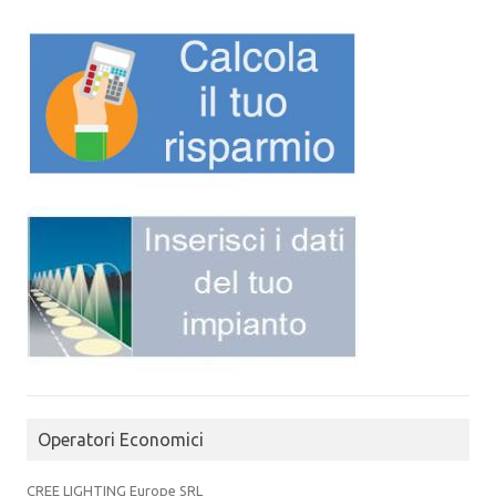
Operatori Economici
CREE LIGHTING Europe SRL