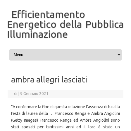
Efficientamento
Energetico della Pubblica
Illuminazione
Vai al contenuto
ambra allegri lasciati
di
|
9 Gennaio 2021
“A confermare la fine di questa relazione l’assenza di lui alla
festa di laurea della … Francesco Renga e Ambra Angiolini
(Getty Images) Francesco Renga ed Ambra Angiolini sono
stati sposati per tantissimi anni ed il loro è stato un