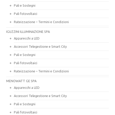
Pali e Sostegni
Pali fotovoltaici
Rateizzazione – Termini e Condizioni
IGUZZINI ILLUMINAZIONE SPA
Apparecchi a LED
Accessori Telegestione e Smart City
Pali e Sostegni
Pali fotovoltaici
Rateizzazione – Termini e Condizioni
MENOWATT GE SPA
Apparecchi a LED
Accessori Telegestione e Smart City
Pali e Sostegni
Pali fotovoltaici