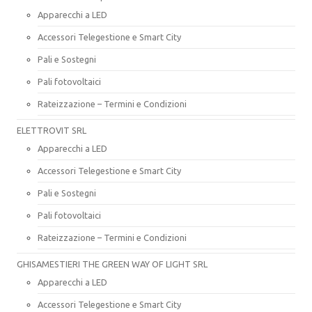
Apparecchi a LED
Accessori Telegestione e Smart City
Pali e Sostegni
Pali fotovoltaici
Rateizzazione – Termini e Condizioni
ELETTROVIT SRL
Apparecchi a LED
Accessori Telegestione e Smart City
Pali e Sostegni
Pali fotovoltaici
Rateizzazione – Termini e Condizioni
GHISAMESTIERI THE GREEN WAY OF LIGHT SRL
Apparecchi a LED
Accessori Telegestione e Smart City