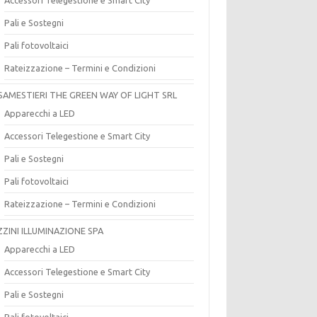
Pali e Sostegni
Pali fotovoltaici
Rateizzazione – Termini e Condizioni
SAMESTIERI THE GREEN WAY OF LIGHT SRL
Apparecchi a LED
Accessori Telegestione e Smart City
Pali e Sostegni
Pali fotovoltaici
Rateizzazione – Termini e Condizioni
ZZINI ILLUMINAZIONE SPA
Apparecchi a LED
Accessori Telegestione e Smart City
Pali e Sostegni
Pali fotovoltaici