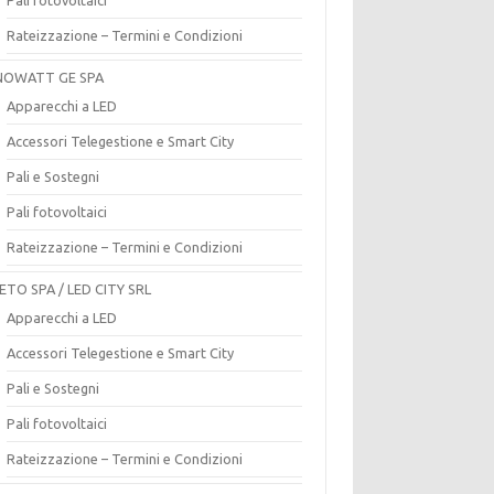
Rateizzazione – Termini e Condizioni
OWATT GE SPA
Apparecchi a LED
Accessori Telegestione e Smart City
Pali e Sostegni
Pali fotovoltaici
Rateizzazione – Termini e Condizioni
ETO SPA / LED CITY SRL
Apparecchi a LED
Accessori Telegestione e Smart City
Pali e Sostegni
Pali fotovoltaici
Rateizzazione – Termini e Condizioni