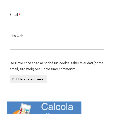
Email
*
Sito web
Do il mio consenso affinché un cookie salvi i miei dati (nome,
email, sito web) per il prossimo commento.