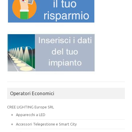
Operatori Economici
CREE LIGHTING Europe SRL
Apparecchi a LED
Accessori Telegestione e Smart City