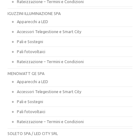
Rateizzazione – Termini e Condizioni
IGUZZINI ILLUMINAZIONE SPA
Apparecchi a LED
Accessori Telegestione e Smart City
Pali e Sostegni
Pali fotovoltaici
Rateizzazione – Termini e Condizioni
MENOWATT GE SPA
Apparecchi a LED
Accessori Telegestione e Smart City
Pali e Sostegni
Pali fotovoltaici
Rateizzazione – Termini e Condizioni
SOLETO SPA / LED CITY SRL