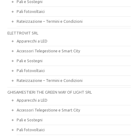
Pali e Sostegni
Pali fotovoltaici
Rateizzazione – Termini e Condizioni
ELETTROVIT SRL
Apparecchi a LED
Accessori Telegestione e Smart City
Pali e Sostegni
Pali fotovoltaici
Rateizzazione – Termini e Condizioni
GHISAMESTIERI THE GREEN WAY OF LIGHT SRL
Apparecchi a LED
Accessori Telegestione e Smart City
Pali e Sostegni
Pali fotovoltaici