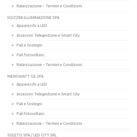
Rateizzazione – Termini e Condizioni
IGUZZINI ILLUMINAZIONE SPA
Apparecchi a LED
Accessori Telegestione e Smart City
Pali e Sostegni
Pali fotovoltaici
Rateizzazione – Termini e Condizioni
MENOWATT GE SPA
Apparecchi a LED
Accessori Telegestione e Smart City
Pali e Sostegni
Pali fotovoltaici
Rateizzazione – Termini e Condizioni
SOLETO SPA / LED CITY SRL