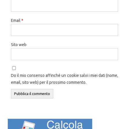
Email
*
Sito web
Do il mio consenso affinché un cookie salvi i miei dati (nome,
email, sito web) per il prossimo commento.