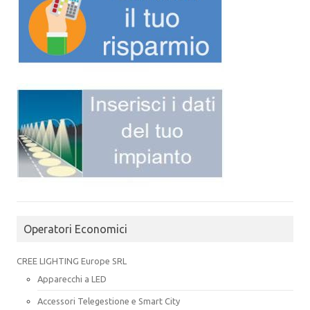
Operatori Economici
CREE LIGHTING Europe SRL
Apparecchi a LED
Accessori Telegestione e Smart City