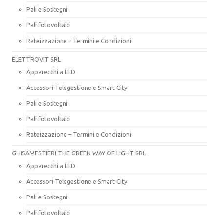
Pali e Sostegni
Pali fotovoltaici
Rateizzazione – Termini e Condizioni
ELETTROVIT SRL
Apparecchi a LED
Accessori Telegestione e Smart City
Pali e Sostegni
Pali fotovoltaici
Rateizzazione – Termini e Condizioni
GHISAMESTIERI THE GREEN WAY OF LIGHT SRL
Apparecchi a LED
Accessori Telegestione e Smart City
Pali e Sostegni
Pali fotovoltaici