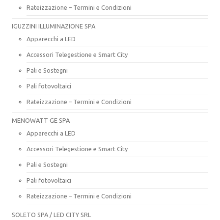
Rateizzazione – Termini e Condizioni
IGUZZINI ILLUMINAZIONE SPA
Apparecchi a LED
Accessori Telegestione e Smart City
Pali e Sostegni
Pali fotovoltaici
Rateizzazione – Termini e Condizioni
MENOWATT GE SPA
Apparecchi a LED
Accessori Telegestione e Smart City
Pali e Sostegni
Pali fotovoltaici
Rateizzazione – Termini e Condizioni
SOLETO SPA / LED CITY SRL