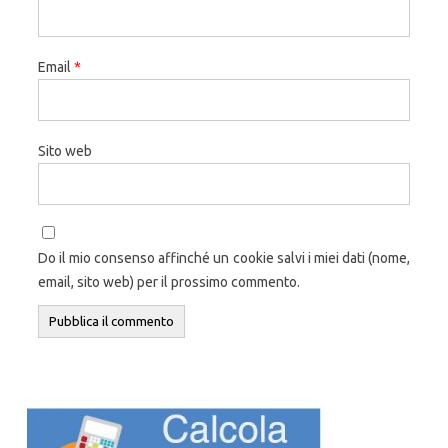
Email
*
Sito web
Do il mio consenso affinché un cookie salvi i miei dati (nome,
email, sito web) per il prossimo commento.