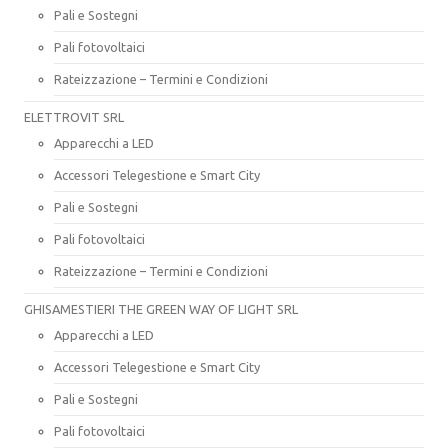
Pali e Sostegni
Pali fotovoltaici
Rateizzazione – Termini e Condizioni
ELETTROVIT SRL
Apparecchi a LED
Accessori Telegestione e Smart City
Pali e Sostegni
Pali fotovoltaici
Rateizzazione – Termini e Condizioni
GHISAMESTIERI THE GREEN WAY OF LIGHT SRL
Apparecchi a LED
Accessori Telegestione e Smart City
Pali e Sostegni
Pali fotovoltaici