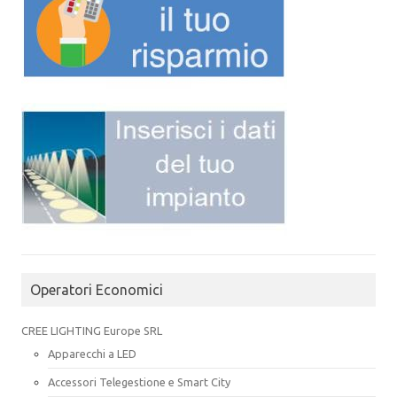
Operatori Economici
CREE LIGHTING Europe SRL
Apparecchi a LED
Accessori Telegestione e Smart City