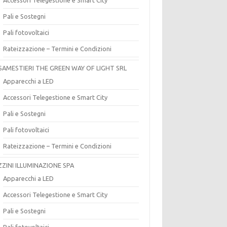
Pali e Sostegni
Pali fotovoltaici
Rateizzazione – Termini e Condizioni
SAMESTIERI THE GREEN WAY OF LIGHT SRL
Apparecchi a LED
Accessori Telegestione e Smart City
Pali e Sostegni
Pali fotovoltaici
Rateizzazione – Termini e Condizioni
ZZINI ILLUMINAZIONE SPA
Apparecchi a LED
Accessori Telegestione e Smart City
Pali e Sostegni
Pali fotovoltaici