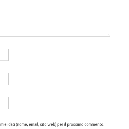
 miei dati (nome, email, sito web) per il prossimo commento.