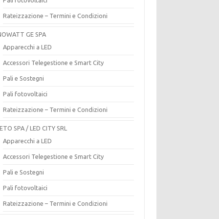
Rateizzazione – Termini e Condizioni
OWATT GE SPA
Apparecchi a LED
Accessori Telegestione e Smart City
Pali e Sostegni
Pali fotovoltaici
Rateizzazione – Termini e Condizioni
ETO SPA / LED CITY SRL
Apparecchi a LED
Accessori Telegestione e Smart City
Pali e Sostegni
Pali fotovoltaici
Rateizzazione – Termini e Condizioni