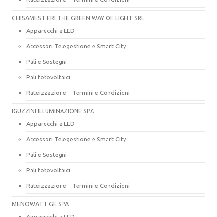
GHISAMESTIERI THE GREEN WAY OF LIGHT SRL
Apparecchi a LED
Accessori Telegestione e Smart City
Pali e Sostegni
Pali fotovoltaici
Rateizzazione – Termini e Condizioni
IGUZZINI ILLUMINAZIONE SPA
Apparecchi a LED
Accessori Telegestione e Smart City
Pali e Sostegni
Pali fotovoltaici
Rateizzazione – Termini e Condizioni
MENOWATT GE SPA
Apparecchi a LED