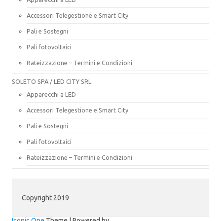
Accessori Telegestione e Smart City
Pali e Sostegni
Pali fotovoltaici
Rateizzazione – Termini e Condizioni
SOLETO SPA / LED CITY SRL
Apparecchi a LED
Accessori Telegestione e Smart City
Pali e Sostegni
Pali fotovoltaici
Rateizzazione – Termini e Condizioni
Copyright 2019
Iconic One
Theme | Powered by