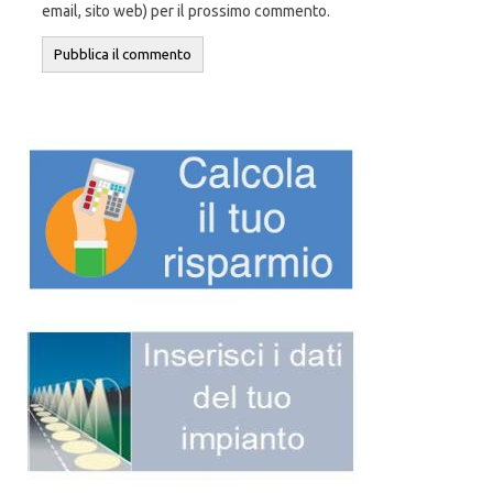
email, sito web) per il prossimo commento.