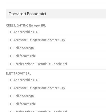
Operatori Economici
CREE LIGHTING Europe SRL
Apparecchi a LED
Accessori Telegestione e Smart City
Pali e Sostegni
Pali fotovoltaici
Rateizzazione – Termini e Condizioni
ELETTROVIT SRL
Apparecchi a LED
Accessori Telegestione e Smart City
Pali e Sostegni
Pali fotovoltaici
Rateizzazione – Termini e Condizioni