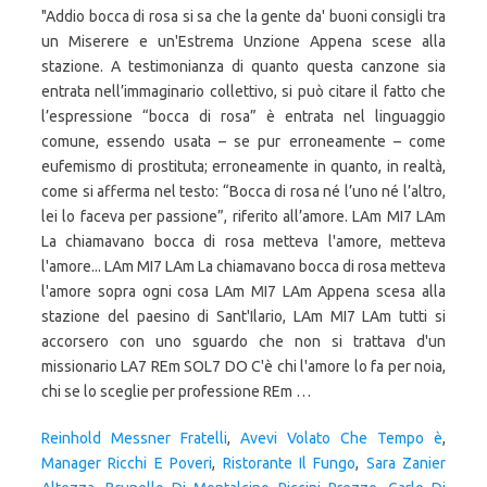
Reinhold Messner Fratelli
,
Avevi Volato Che Tempo è
,
Manager Ricchi E Poveri
,
Ristorante Il Fungo
,
Sara Zanier