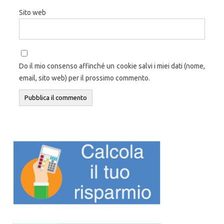
Sito web
Do il mio consenso affinché un cookie salvi i miei dati (nome,
email, sito web) per il prossimo commento.