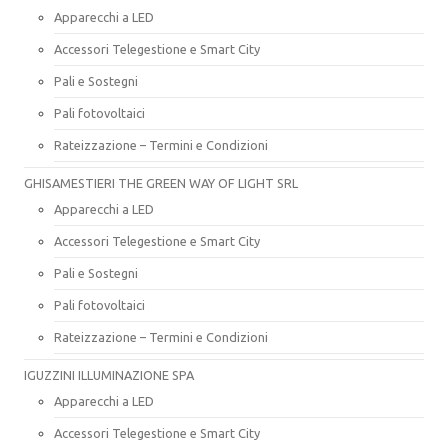
Apparecchi a LED
Accessori Telegestione e Smart City
Pali e Sostegni
Pali fotovoltaici
Rateizzazione – Termini e Condizioni
GHISAMESTIERI THE GREEN WAY OF LIGHT SRL
Apparecchi a LED
Accessori Telegestione e Smart City
Pali e Sostegni
Pali fotovoltaici
Rateizzazione – Termini e Condizioni
IGUZZINI ILLUMINAZIONE SPA
Apparecchi a LED
Accessori Telegestione e Smart City