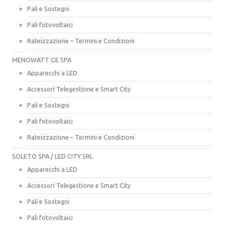
Pali e Sostegni
Pali fotovoltaici
Rateizzazione – Termini e Condizioni
MENOWATT GE SPA
Apparecchi a LED
Accessori Telegestione e Smart City
Pali e Sostegni
Pali fotovoltaici
Rateizzazione – Termini e Condizioni
SOLETO SPA / LED CITY SRL
Apparecchi a LED
Accessori Telegestione e Smart City
Pali e Sostegni
Pali fotovoltaici