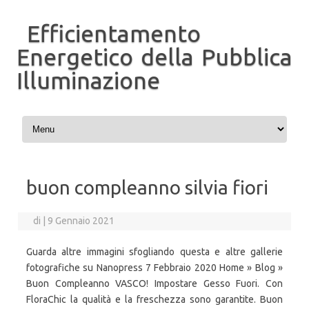
Efficientamento
Energetico della Pubblica
Illuminazione
Vai al contenuto
buon compleanno silvia fiori
di
|
9 Gennaio 2021
Guarda altre immagini sfogliando questa e altre gallerie
fotografiche su Nanopress 7 Febbraio 2020 Home » Blog »
Buon Compleanno VASCO! Impostare Gesso Fuori. Con
FloraChic la qualità e la freschezza sono garantite. Buon