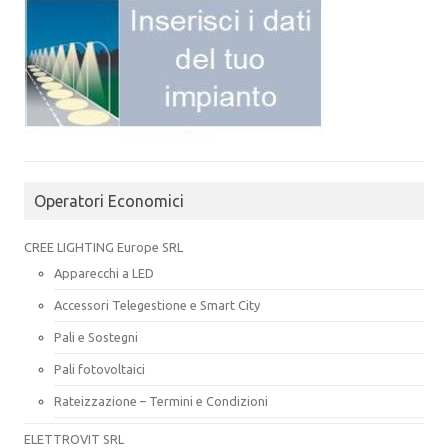
Operatori Economici
CREE LIGHTING Europe SRL
Apparecchi a LED
Accessori Telegestione e Smart City
Pali e Sostegni
Pali fotovoltaici
Rateizzazione – Termini e Condizioni
ELETTROVIT SRL