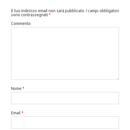
Il tuo indirizzo email non sarà pubblicato.
I campi obbligatori
sono contrassegnati
*
Commento
Nome
*
Email
*