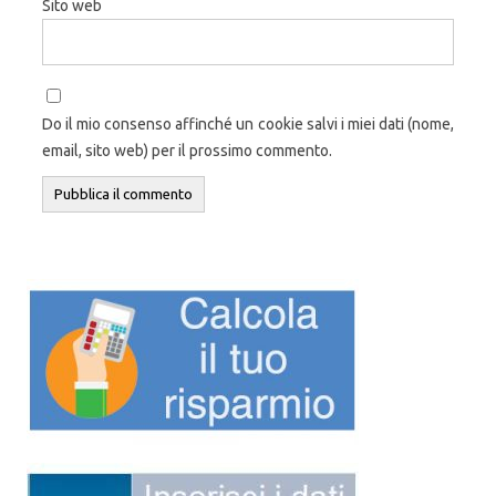
Sito web
Do il mio consenso affinché un cookie salvi i miei dati (nome,
email, sito web) per il prossimo commento.