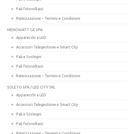
Pali fotovoltaici
Rateizzazione – Termini e Condizioni
MENOWATT GE SPA
Apparecchi a LED
Accessori Telegestione e Smart City
Pali e Sostegni
Pali fotovoltaici
Rateizzazione – Termini e Condizioni
SOLETO SPA / LED CITY SRL
Apparecchi a LED
Accessori Telegestione e Smart City
Pali e Sostegni
Pali fotovoltaici
Rateizzazione – Termini e Condizioni