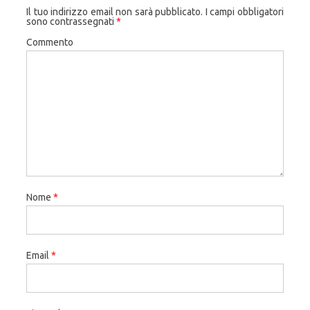
Il tuo indirizzo email non sarà pubblicato.
I campi obbligatori
sono contrassegnati
*
Commento
Nome
*
Email
*