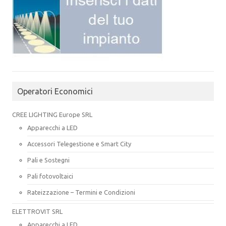
Operatori Economici
CREE LIGHTING Europe SRL
Apparecchi a LED
Accessori Telegestione e Smart City
Pali e Sostegni
Pali fotovoltaici
Rateizzazione – Termini e Condizioni
ELETTROVIT SRL
Apparecchi a LED