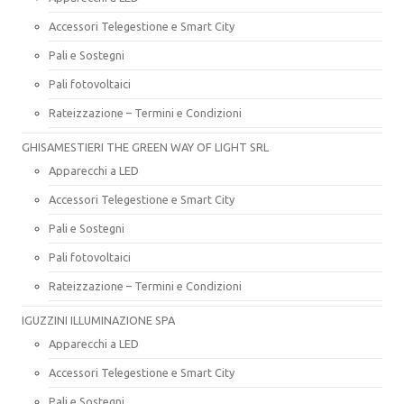
Accessori Telegestione e Smart City
Pali e Sostegni
Pali fotovoltaici
Rateizzazione – Termini e Condizioni
GHISAMESTIERI THE GREEN WAY OF LIGHT SRL
Apparecchi a LED
Accessori Telegestione e Smart City
Pali e Sostegni
Pali fotovoltaici
Rateizzazione – Termini e Condizioni
IGUZZINI ILLUMINAZIONE SPA
Apparecchi a LED
Accessori Telegestione e Smart City
Pali e Sostegni