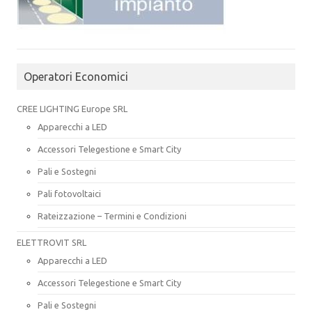
Operatori Economici
CREE LIGHTING Europe SRL
Apparecchi a LED
Accessori Telegestione e Smart City
Pali e Sostegni
Pali fotovoltaici
Rateizzazione – Termini e Condizioni
ELETTROVIT SRL
Apparecchi a LED
Accessori Telegestione e Smart City
Pali e Sostegni