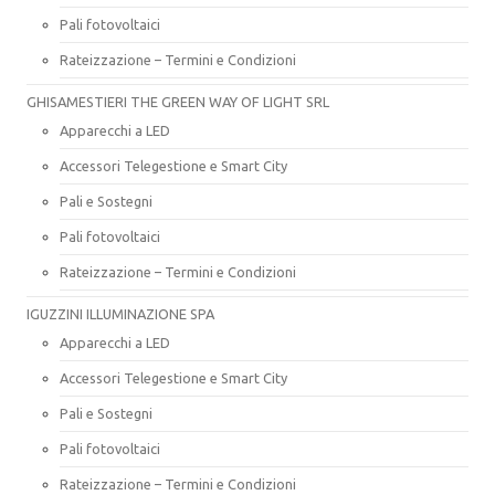
Pali fotovoltaici
Rateizzazione – Termini e Condizioni
GHISAMESTIERI THE GREEN WAY OF LIGHT SRL
Apparecchi a LED
Accessori Telegestione e Smart City
Pali e Sostegni
Pali fotovoltaici
Rateizzazione – Termini e Condizioni
IGUZZINI ILLUMINAZIONE SPA
Apparecchi a LED
Accessori Telegestione e Smart City
Pali e Sostegni
Pali fotovoltaici
Rateizzazione – Termini e Condizioni