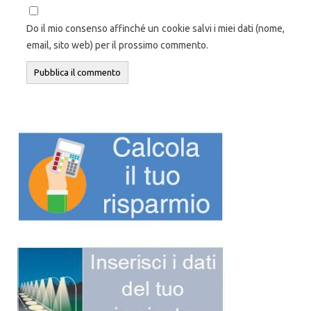
Do il mio consenso affinché un cookie salvi i miei dati (nome,
email, sito web) per il prossimo commento.