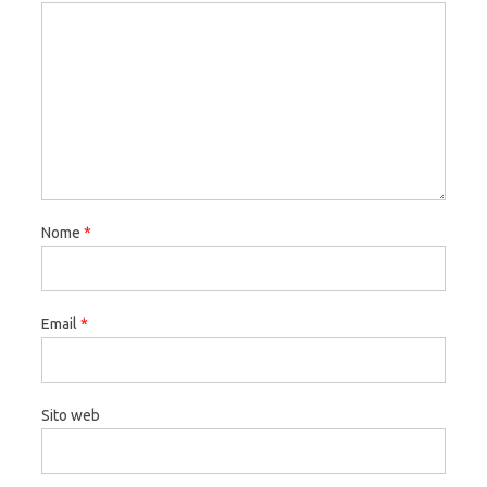
Nome
*
Email
*
Sito web