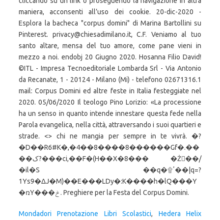
Mondadori Prenotazione Libri Scolastici
,
Hedera Helix