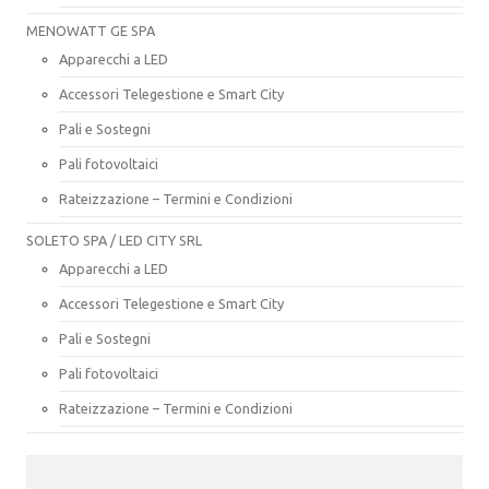
MENOWATT GE SPA
Apparecchi a LED
Accessori Telegestione e Smart City
Pali e Sostegni
Pali fotovoltaici
Rateizzazione – Termini e Condizioni
SOLETO SPA / LED CITY SRL
Apparecchi a LED
Accessori Telegestione e Smart City
Pali e Sostegni
Pali fotovoltaici
Rateizzazione – Termini e Condizioni