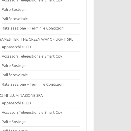
Pali e Sostegni
Pali fotovoltaici
Rateizzazione – Termini e Condizioni
SAMESTIERI THE GREEN WAY OF LIGHT SRL
Apparecchi a LED
Accessori Telegestione e Smart City
Pali e Sostegni
Pali fotovoltaici
Rateizzazione – Termini e Condizioni
ZZINI ILLUMINAZIONE SPA
Apparecchi a LED
Accessori Telegestione e Smart City
Pali e Sostegni
Pali fotovoltaici