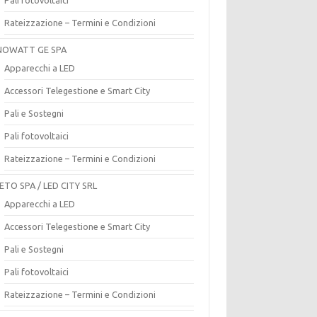
Rateizzazione – Termini e Condizioni
OWATT GE SPA
Apparecchi a LED
Accessori Telegestione e Smart City
Pali e Sostegni
Pali fotovoltaici
Rateizzazione – Termini e Condizioni
ETO SPA / LED CITY SRL
Apparecchi a LED
Accessori Telegestione e Smart City
Pali e Sostegni
Pali fotovoltaici
Rateizzazione – Termini e Condizioni