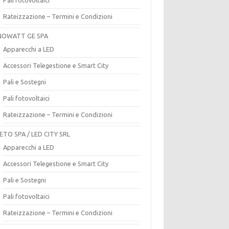
Rateizzazione – Termini e Condizioni
OWATT GE SPA
Apparecchi a LED
Accessori Telegestione e Smart City
Pali e Sostegni
Pali fotovoltaici
Rateizzazione – Termini e Condizioni
ETO SPA / LED CITY SRL
Apparecchi a LED
Accessori Telegestione e Smart City
Pali e Sostegni
Pali fotovoltaici
Rateizzazione – Termini e Condizioni