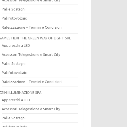
Pali e Sostegni
Pali fotovoltaici
Rateizzazione – Termini e Condizioni
SAMESTIERI THE GREEN WAY OF LIGHT SRL
Apparecchi a LED
Accessori Telegestione e Smart City
Pali e Sostegni
Pali fotovoltaici
Rateizzazione – Termini e Condizioni
ZZINI ILLUMINAZIONE SPA
Apparecchi a LED
Accessori Telegestione e Smart City
Pali e Sostegni
Pali fotovoltaici