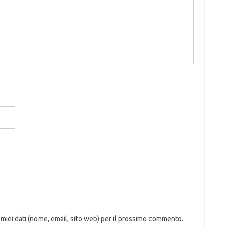
 miei dati (nome, email, sito web) per il prossimo commento.